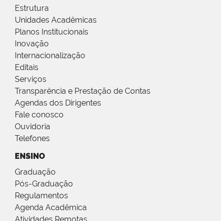
Estrutura
Unidades Acadêmicas
Planos Institucionais
Inovação
Internacionalização
Editais
Serviços
Transparência e Prestação de Contas
Agendas dos Dirigentes
Fale conosco
Ouvidoria
Telefones
ENSINO
Graduação
Pós-Graduação
Regulamentos
Agenda Acadêmica
Atividades Remotas