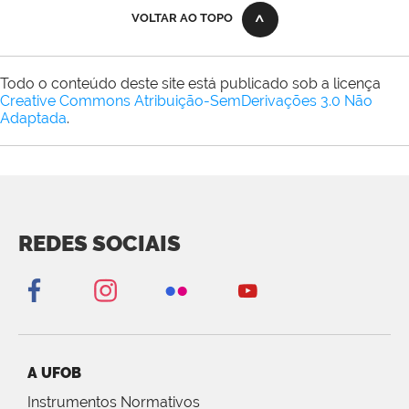
VOLTAR AO TOPO
Todo o conteúdo deste site está publicado sob a licença
Creative Commons Atribuição-SemDerivações 3.0 Não
Adaptada
.
REDES SOCIAIS
A UFOB
Instrumentos Normativos