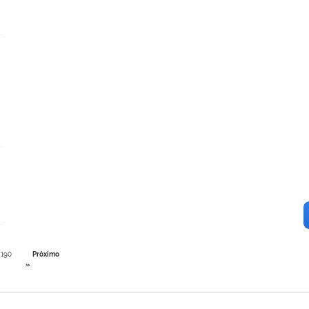
190
Próximo
»