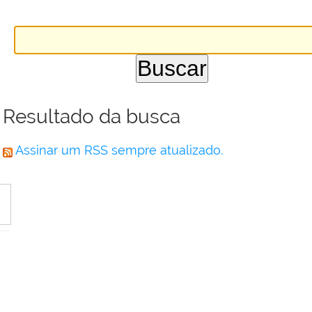
Resultado da busca
Assinar um RSS sempre atualizado.