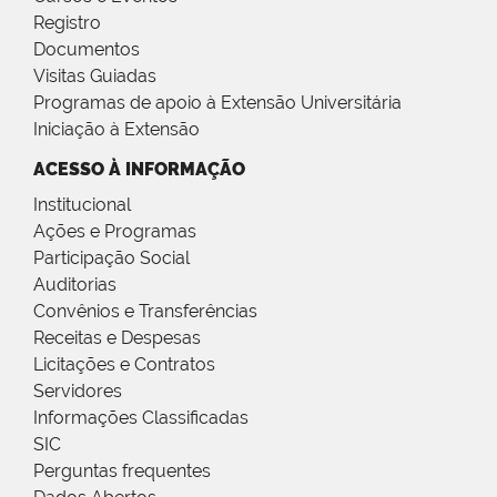
Registro
Documentos
Visitas Guiadas
Programas de apoio à Extensão Universitária
Iniciação à Extensão
ACESSO À INFORMAÇÃO
Institucional
Ações e Programas
Participação Social
Auditorias
Convênios e Transferências
Receitas e Despesas
Licitações e Contratos
Servidores
Informações Classificadas
SIC
Perguntas frequentes