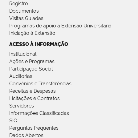
Registro
Documentos
Visitas Guiadas
Programas de apoio à Extensão Universitária
Iniciação à Extensão
ACESSO À INFORMAÇÃO
Institucional
Ações e Programas
Participação Social
Auditorias
Convênios e Transferências
Receitas e Despesas
Licitações e Contratos
Servidores
Informações Classificadas
SIC
Perguntas frequentes
Dados Abertos