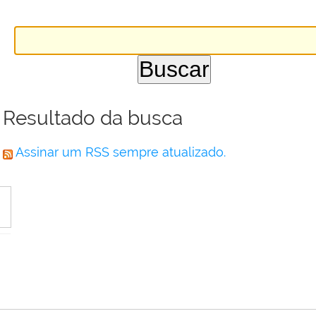
Resultado da busca
Assinar um RSS sempre atualizado.