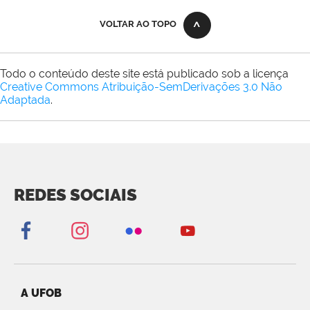
VOLTAR AO TOPO
Todo o conteúdo deste site está publicado sob a licença
Creative Commons Atribuição-SemDerivações 3.0 Não
Adaptada
.
REDES SOCIAIS
A UFOB