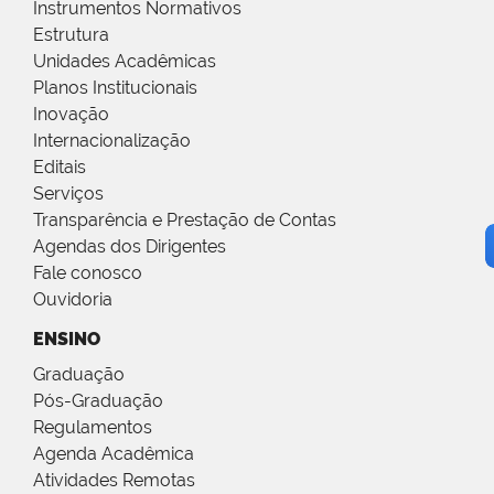
Instrumentos Normativos
Estrutura
Unidades Acadêmicas
Planos Institucionais
Inovação
Internacionalização
Editais
Serviços
Transparência e Prestação de Contas
Agendas dos Dirigentes
Fale conosco
Ouvidoria
ENSINO
Graduação
Pós-Graduação
Regulamentos
Agenda Acadêmica
Atividades Remotas