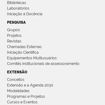
Bibliotecas
Laboratórios
Iniciação à Docência
PESQUISA
Grupos
Projetos
Revistas
Chamadas Externas
Iniciação Científica
Equipamentos Multiusuários
Comitês institucionais de assessoramento
EXTENSÃO
Conceitos
Extensão e a Agenda 2030
Modalidades
Programas e Projetos
Cursos e Eventos