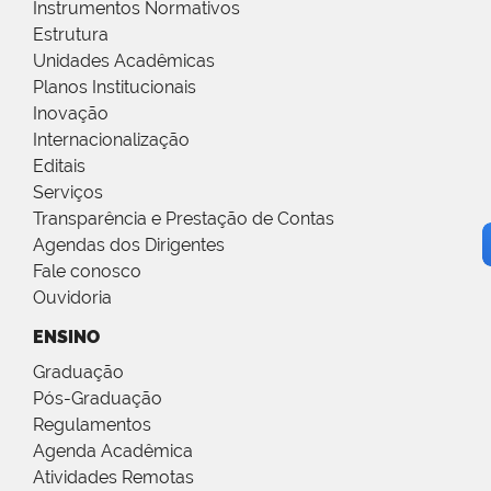
Instrumentos Normativos
Estrutura
Unidades Acadêmicas
Planos Institucionais
Inovação
Internacionalização
Editais
Serviços
Transparência e Prestação de Contas
Agendas dos Dirigentes
Fale conosco
Ouvidoria
ENSINO
Graduação
Pós-Graduação
Regulamentos
Agenda Acadêmica
Atividades Remotas