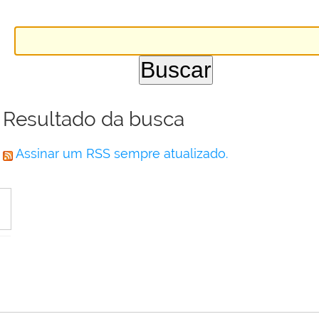
Resultado da busca
Assinar um RSS sempre atualizado.