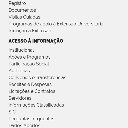
Registro
Documentos
Visitas Guiadas
Programas de apoio à Extensão Universitária
Iniciação à Extensão
ACESSO À INFORMAÇÃO
Institucional
Ações e Programas
Participação Social
Auditorias
Convênios e Transferências
Receitas e Despesas
Licitações e Contratos
Servidores
Informações Classificadas
SIC
Perguntas frequentes
Dados Abertos