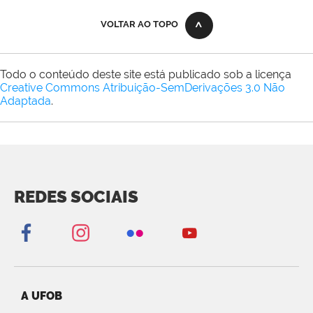
VOLTAR AO TOPO
Todo o conteúdo deste site está publicado sob a licença
Creative Commons Atribuição-SemDerivações 3.0 Não
Adaptada
.
REDES SOCIAIS
A UFOB