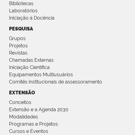
Bibliotecas
Laboratórios
Iniciação à Docência
PESQUISA
Grupos
Projetos
Revistas
Chamadas Externas
Iniciação Científica
Equipamentos Multiusuários
Comitês institucionais de assessoramento
EXTENSÃO
Conceitos
Extensão e a Agenda 2030
Modalidades
Programas e Projetos
Cursos e Eventos