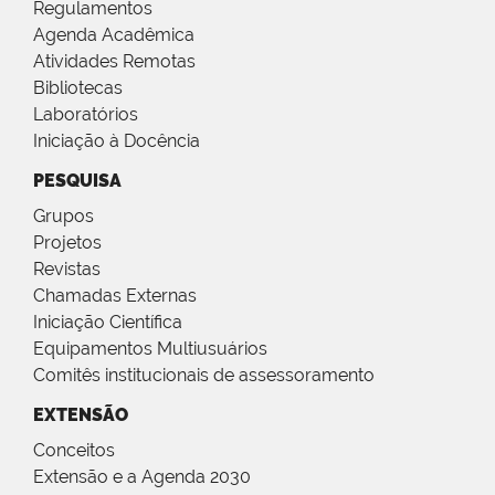
Regulamentos
Agenda Acadêmica
Atividades Remotas
Bibliotecas
Laboratórios
Iniciação à Docência
PESQUISA
Grupos
Projetos
Revistas
Chamadas Externas
Iniciação Científica
Equipamentos Multiusuários
Comitês institucionais de assessoramento
EXTENSÃO
Conceitos
Extensão e a Agenda 2030