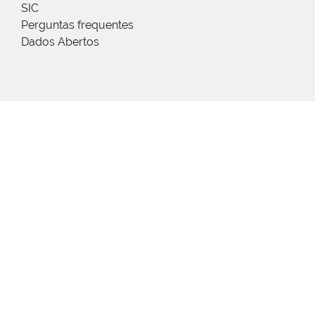
SIC
Perguntas frequentes
Dados Abertos