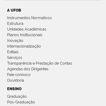
A UFOB
Instrumentos Normativos
Estrutura
Unidades Acadêmicas
Planos Institucionais
Inovação
Internacionalização
Editais
Serviços
Transparência e Prestação de Contas
Agendas dos Dirigentes
Fale conosco
Ouvidoria
ENSINO
Graduação
Pós-Graduação