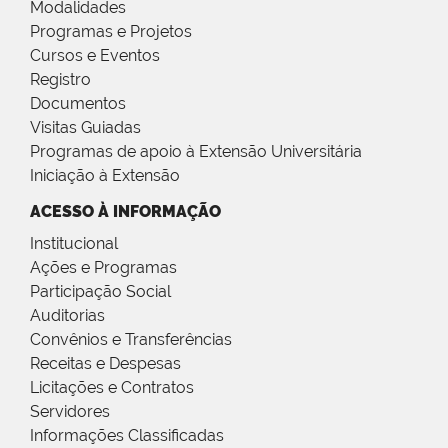
Modalidades
Programas e Projetos
Cursos e Eventos
Registro
Documentos
Visitas Guiadas
Programas de apoio à Extensão Universitária
Iniciação à Extensão
ACESSO À INFORMAÇÃO
Institucional
Ações e Programas
Participação Social
Auditorias
Convênios e Transferências
Receitas e Despesas
Licitações e Contratos
Servidores
Informações Classificadas