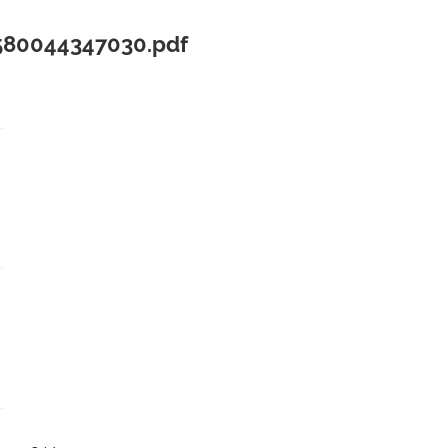
80044347030.pdf