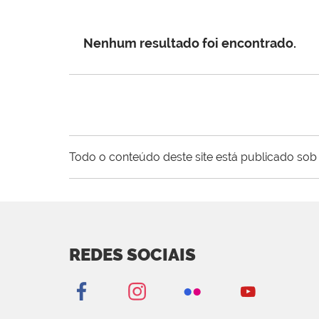
Nenhum resultado foi encontrado.
Todo o conteúdo deste site está publicado sob 
REDES SOCIAIS