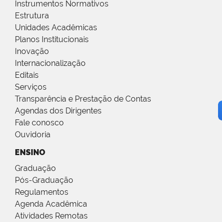
Instrumentos Normativos
Estrutura
Unidades Acadêmicas
Planos Institucionais
Inovação
Internacionalização
Editais
Serviços
Transparência e Prestação de Contas
Agendas dos Dirigentes
Fale conosco
Ouvidoria
ENSINO
Graduação
Pós-Graduação
Regulamentos
Agenda Acadêmica
Atividades Remotas