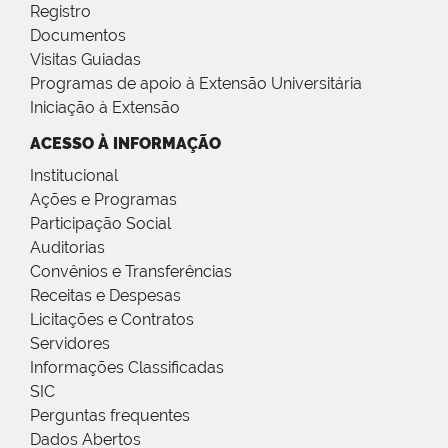
Registro
Documentos
Visitas Guiadas
Programas de apoio à Extensão Universitária
Iniciação à Extensão
ACESSO À INFORMAÇÃO
Institucional
Ações e Programas
Participação Social
Auditorias
Convênios e Transferências
Receitas e Despesas
Licitações e Contratos
Servidores
Informações Classificadas
SIC
Perguntas frequentes
Dados Abertos