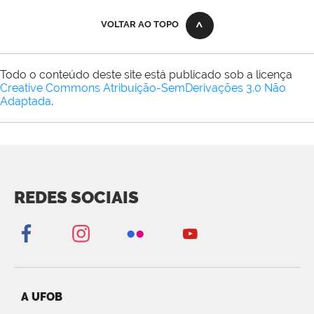
VOLTAR AO TOPO
Todo o conteúdo deste site está publicado sob a licença
Creative Commons Atribuição-SemDerivações 3.0 Não
Adaptada
.
REDES SOCIAIS
A UFOB