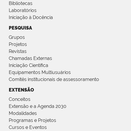
Bibliotecas
Laboratórios
Iniciação à Docência
PESQUISA
Grupos
Projetos
Revistas
Chamadas Externas
Iniciação Científica
Equipamentos Multiusuários
Comitês institucionais de assessoramento
EXTENSÃO
Conceitos
Extensão e a Agenda 2030
Modalidades
Programas e Projetos
Cursos e Eventos