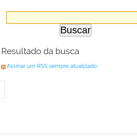
Resultado da busca
Assinar um RSS sempre atualizado.