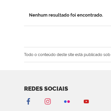
Nenhum resultado foi encontrado.
Todo o conteúdo deste site está publicado sob 
REDES SOCIAIS