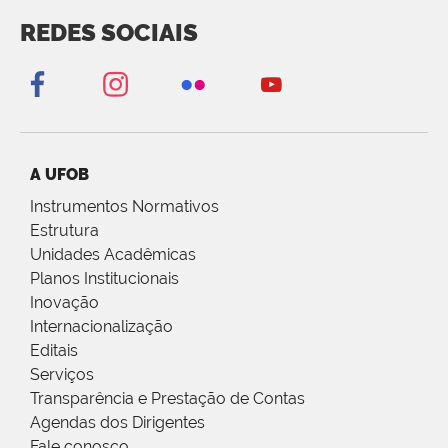
REDES SOCIAIS
A UFOB
Instrumentos Normativos
Estrutura
Unidades Acadêmicas
Planos Institucionais
Inovação
Internacionalização
Editais
Serviços
Transparência e Prestação de Contas
Agendas dos Dirigentes
Fale conosco