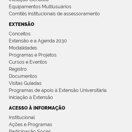
Equipamentos Multiusuários
Comitês institucionais de assessoramento
EXTENSÃO
Conceitos
Extensão e a Agenda 2030
Modalidades
Programas e Projetos
Cursos e Eventos
Registro
Documentos
Visitas Guiadas
Programas de apoio à Extensão Universitária
Iniciação à Extensão
ACESSO À INFORMAÇÃO
Institucional
Ações e Programas
Participação Social