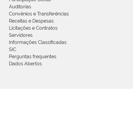
Auditorias
Convênios e Transferências
Receitas e Despesas
Licitações e Contratos
Servidores
Informações Classificadas
SIC
Perguntas frequentes
Dados Abertos