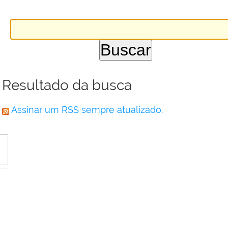
Resultado da busca
Assinar um RSS sempre atualizado.