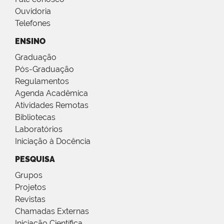
Ouvidoria
Telefones
ENSINO
Graduação
Pós-Graduação
Regulamentos
Agenda Acadêmica
Atividades Remotas
Bibliotecas
Laboratórios
Iniciação à Docência
PESQUISA
Grupos
Projetos
Revistas
Chamadas Externas
Iniciação Científica