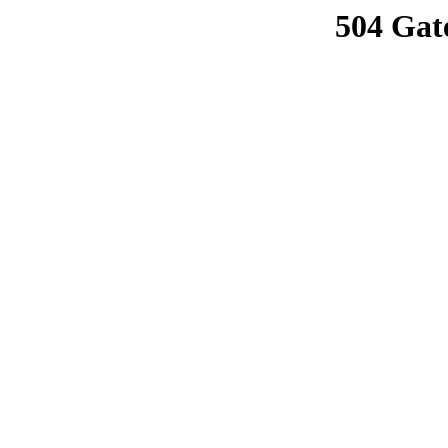
504 Gat