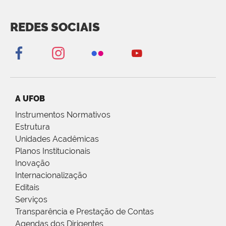
REDES SOCIAIS
A UFOB
Instrumentos Normativos
Estrutura
Unidades Acadêmicas
Planos Institucionais
Inovação
Internacionalização
Editais
Serviços
Transparência e Prestação de Contas
Agendas dos Dirigentes