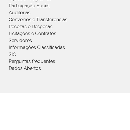
Participação Social
Auditorias
Convênios e Transferências
Receitas e Despesas
Licitações e Contratos
Servidores
Informações Classificadas
SIC
Perguntas frequentes
Dados Abertos