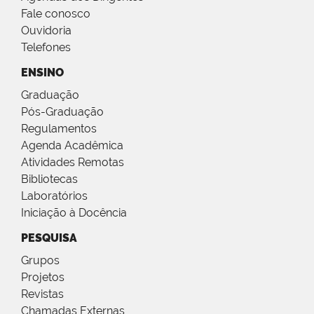
Fale conosco
Ouvidoria
Telefones
ENSINO
Graduação
Pós-Graduação
Regulamentos
Agenda Acadêmica
Atividades Remotas
Bibliotecas
Laboratórios
Iniciação à Docência
PESQUISA
Grupos
Projetos
Revistas
Chamadas Externas