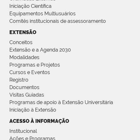
Iniciação Científica
Equipamentos Multiusuários
Comitês institucionais de assessoramento
EXTENSÃO
Conceitos
Extensão e a Agenda 2030
Modalidades
Programas e Projetos
Cursos e Eventos
Registro
Documentos
Visitas Guiadas
Programas de apoio à Extensão Universitária
Iniciação à Extensão
ACESSO À INFORMAÇÃO
Institucional
Ações e Programas