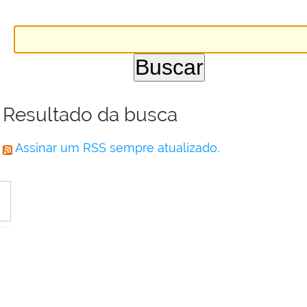
Resultado da busca
Assinar um RSS sempre atualizado.