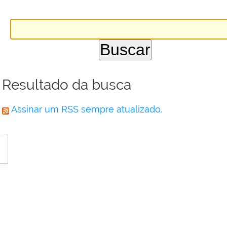
Resultado da busca
Assinar um RSS sempre atualizado.