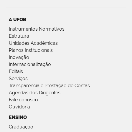
A UFOB
Instrumentos Normativos
Estrutura
Unidades Acadêmicas
Planos Institucionais
Inovação
Internacionalização
Editais
Serviços
Transparência e Prestação de Contas
Agendas dos Dirigentes
Fale conosco
Ouvidoria
ENSINO
Graduação