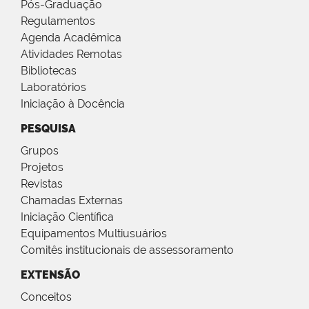
Pós-Graduação
Regulamentos
Agenda Acadêmica
Atividades Remotas
Bibliotecas
Laboratórios
Iniciação à Docência
PESQUISA
Grupos
Projetos
Revistas
Chamadas Externas
Iniciação Científica
Equipamentos Multiusuários
Comitês institucionais de assessoramento
EXTENSÃO
Conceitos