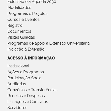
Extensão e a Agenda 2030
Modalidades
Programas e Projetos
Cursos e Eventos
Registro
Documentos
Visitas Guiadas
Programas de apoio à Extensão Universitária
Iniciação à Extensão
ACESSO À INFORMAÇÃO
Institucional
Ações e Programas
Participação Social
Auditorias
Convênios e Transferências
Receitas e Despesas
Licitações e Contratos
Servidores