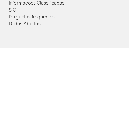
Informações Classificadas
SIC
Perguntas frequentes
Dados Abertos