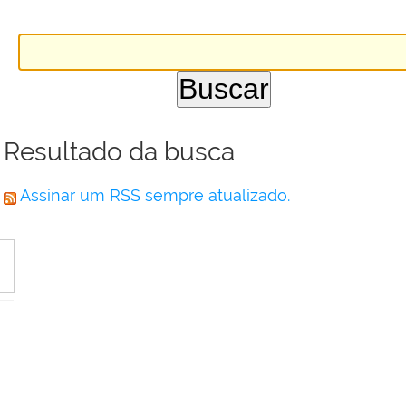
Resultado da busca
Assinar um RSS sempre atualizado.