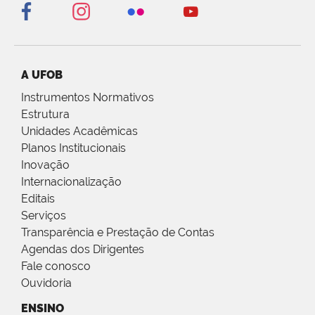
A UFOB
Instrumentos Normativos
Estrutura
Unidades Acadêmicas
Planos Institucionais
Inovação
Internacionalização
Editais
Serviços
Transparência e Prestação de Contas
Agendas dos Dirigentes
Fale conosco
Ouvidoria
ENSINO