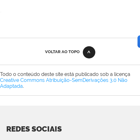
VOLTAR AO TOPO
Todo o conteúdo deste site está publicado sob a licença
Creative Commons Atribuição-SemDerivações 3.0 Não
Adaptada
.
REDES SOCIAIS