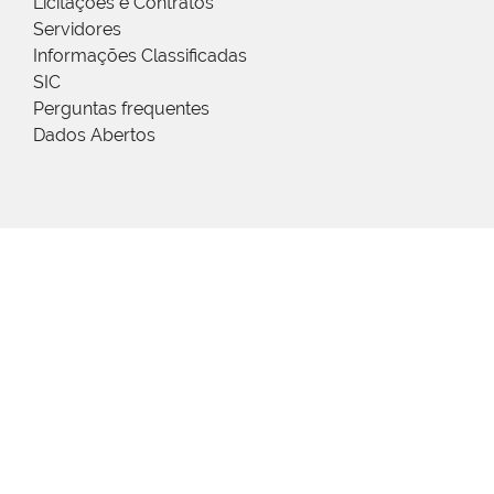
Licitações e Contratos
Servidores
Informações Classificadas
SIC
Perguntas frequentes
Dados Abertos