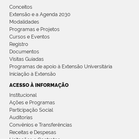
Conceitos
Extensão e a Agenda 2030
Modalidades
Programas e Projetos
Cursos e Eventos
Registro
Documentos
Visitas Guiadas
Programas de apoio à Extensão Universitária
Iniciação à Extensão
ACESSO À INFORMAÇÃO
Institucional
Ações e Programas
Participação Social
Auditorias
Convênios e Transferências
Receitas e Despesas