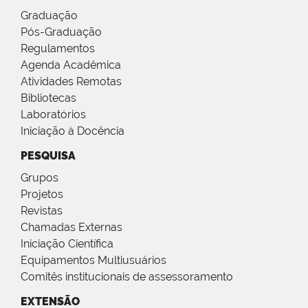
Graduação
Pós-Graduação
Regulamentos
Agenda Acadêmica
Atividades Remotas
Bibliotecas
Laboratórios
Iniciação à Docência
PESQUISA
Grupos
Projetos
Revistas
Chamadas Externas
Iniciação Científica
Equipamentos Multiusuários
Comitês institucionais de assessoramento
EXTENSÃO