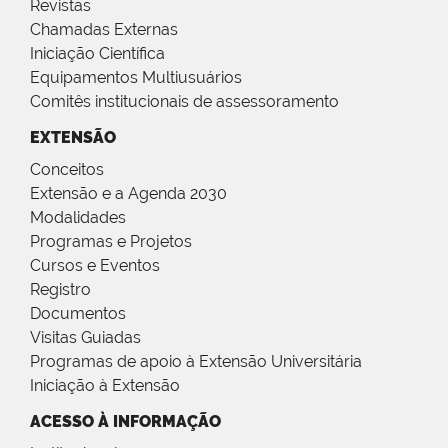
Revistas
Chamadas Externas
Iniciação Científica
Equipamentos Multiusuários
Comitês institucionais de assessoramento
EXTENSÃO
Conceitos
Extensão e a Agenda 2030
Modalidades
Programas e Projetos
Cursos e Eventos
Registro
Documentos
Visitas Guiadas
Programas de apoio à Extensão Universitária
Iniciação à Extensão
ACESSO À INFORMAÇÃO