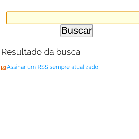
Resultado da busca
Assinar um RSS sempre atualizado.