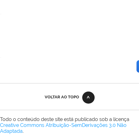
VOLTAR AO TOPO
Todo o conteúdo deste site está publicado sob a licença
Creative Commons Atribuição-SemDerivações 3.0 Não
Adaptada
.