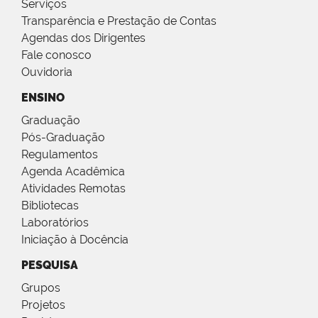
Serviços
Transparência e Prestação de Contas
Agendas dos Dirigentes
Fale conosco
Ouvidoria
ENSINO
Graduação
Pós-Graduação
Regulamentos
Agenda Acadêmica
Atividades Remotas
Bibliotecas
Laboratórios
Iniciação à Docência
PESQUISA
Grupos
Projetos