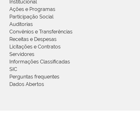
Institucional
Ações e Programas
Participação Social
Auditorias
Convênios e Transferências
Receitas e Despesas
Licitações e Contratos
Servidores
Informações Classificadas
SIC
Perguntas frequentes
Dados Abertos