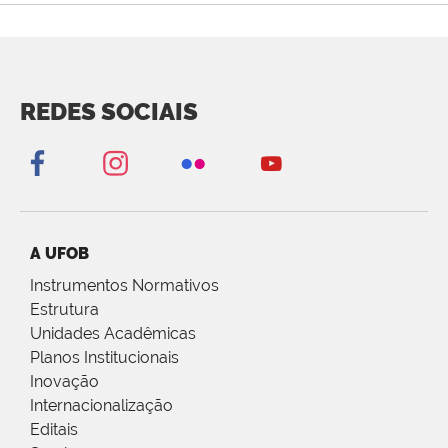
REDES SOCIAIS
A UFOB
Instrumentos Normativos
Estrutura
Unidades Acadêmicas
Planos Institucionais
Inovação
Internacionalização
Editais