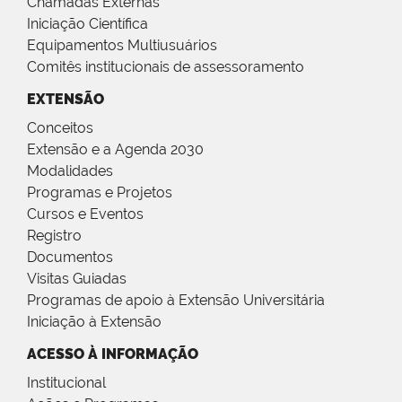
Chamadas Externas
Iniciação Científica
Equipamentos Multiusuários
Comitês institucionais de assessoramento
EXTENSÃO
Conceitos
Extensão e a Agenda 2030
Modalidades
Programas e Projetos
Cursos e Eventos
Registro
Documentos
Visitas Guiadas
Programas de apoio à Extensão Universitária
Iniciação à Extensão
ACESSO À INFORMAÇÃO
Institucional