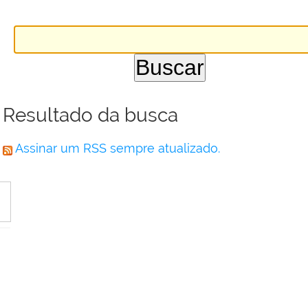
Resultado da busca
Assinar um RSS sempre atualizado.