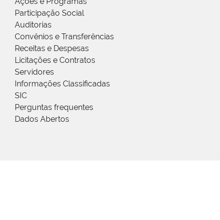
Ações e Programas
Participação Social
Auditorias
Convênios e Transferências
Receitas e Despesas
Licitações e Contratos
Servidores
Informações Classificadas
SIC
Perguntas frequentes
Dados Abertos