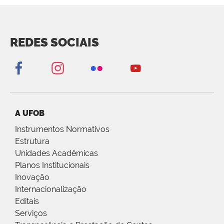
REDES SOCIAIS
A UFOB
Instrumentos Normativos
Estrutura
Unidades Acadêmicas
Planos Institucionais
Inovação
Internacionalização
Editais
Serviços