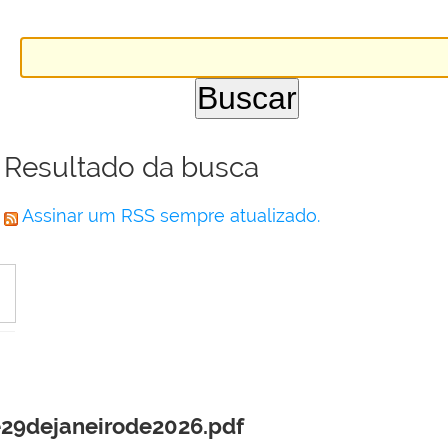
Resultado da busca
Assinar um RSS sempre atualizado.
29dejaneirode2026.pdf