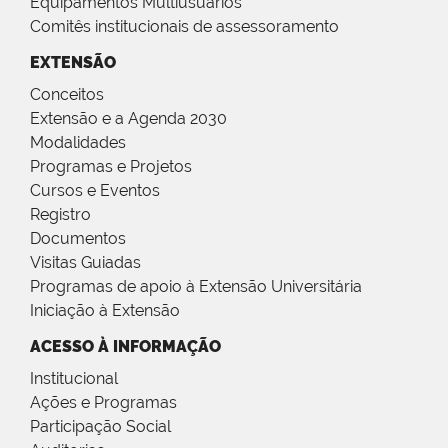
Equipamentos Multiusuários
Comitês institucionais de assessoramento
EXTENSÃO
Conceitos
Extensão e a Agenda 2030
Modalidades
Programas e Projetos
Cursos e Eventos
Registro
Documentos
Visitas Guiadas
Programas de apoio à Extensão Universitária
Iniciação à Extensão
ACESSO À INFORMAÇÃO
Institucional
Ações e Programas
Participação Social