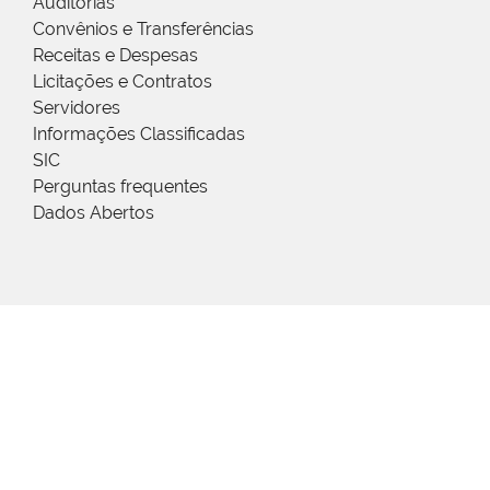
Auditorias
Convênios e Transferências
Receitas e Despesas
Licitações e Contratos
Servidores
Informações Classificadas
SIC
Perguntas frequentes
Dados Abertos