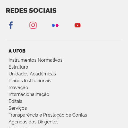
REDES SOCIAIS
A UFOB
Instrumentos Normativos
Estrutura
Unidades Acadêmicas
Planos Institucionais
Inovação
Internacionalização
Editais
Serviços
Transparência e Prestação de Contas
Agendas dos Dirigentes