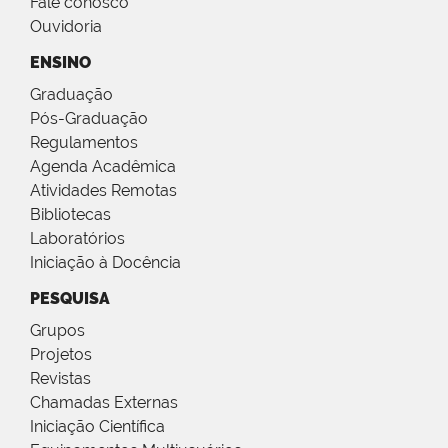
Fale conosco
Ouvidoria
ENSINO
Graduação
Pós-Graduação
Regulamentos
Agenda Acadêmica
Atividades Remotas
Bibliotecas
Laboratórios
Iniciação à Docência
PESQUISA
Grupos
Projetos
Revistas
Chamadas Externas
Iniciação Científica