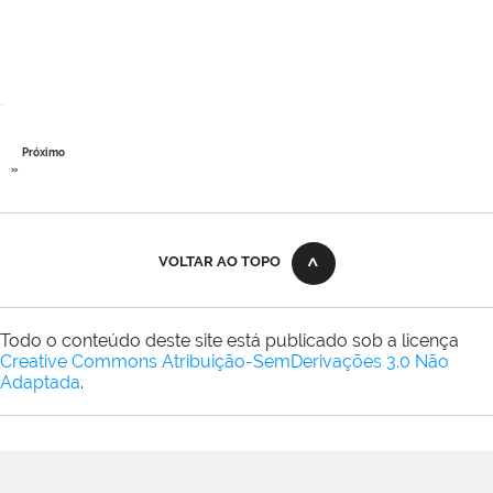
Próximo
»
VOLTAR AO TOPO
Todo o conteúdo deste site está publicado sob a licença
Creative Commons Atribuição-SemDerivações 3.0 Não
Adaptada
.