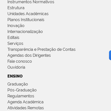
Instrumentos Normativos
Estrutura
Unidades Acadêmicas
Planos Institucionais
Inovação
Internacionalização
Editais
Serviços
Transparência e Prestação de Contas
Agendas dos Dirigentes
Fale conosco
Ouvidoria
ENSINO
Graduação
Pós-Graduação
Regulamentos
Agenda Acadêmica
Atividades Remotas