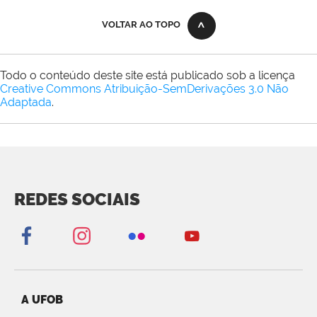
VOLTAR AO TOPO
Todo o conteúdo deste site está publicado sob a licença
Creative Commons Atribuição-SemDerivações 3.0 Não
Adaptada
.
REDES SOCIAIS
A UFOB