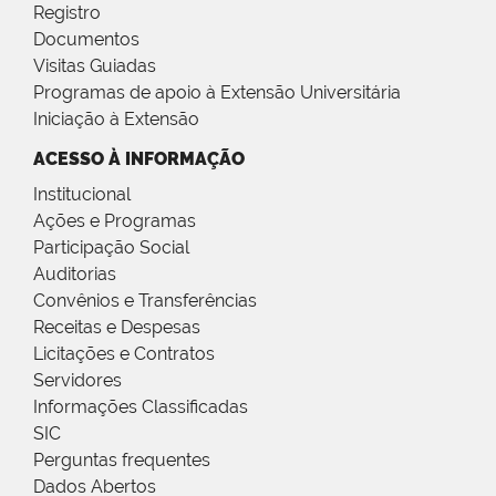
Registro
Documentos
Visitas Guiadas
Programas de apoio à Extensão Universitária
Iniciação à Extensão
ACESSO À INFORMAÇÃO
Institucional
Ações e Programas
Participação Social
Auditorias
Convênios e Transferências
Receitas e Despesas
Licitações e Contratos
Servidores
Informações Classificadas
SIC
Perguntas frequentes
Dados Abertos