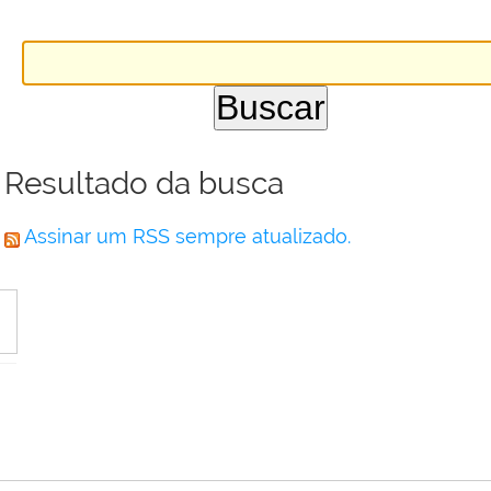
Resultado da busca
Assinar um RSS sempre atualizado.