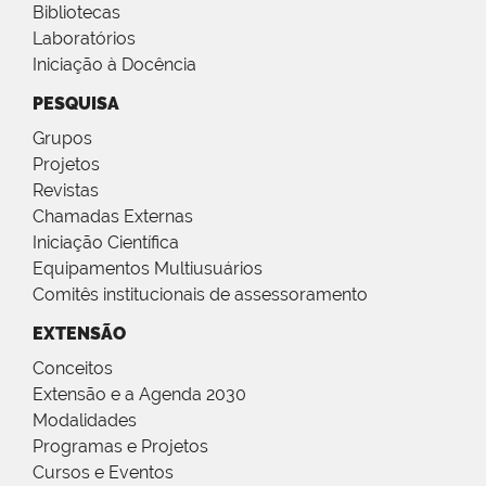
Bibliotecas
Laboratórios
Iniciação à Docência
PESQUISA
Grupos
Projetos
Revistas
Chamadas Externas
Iniciação Científica
Equipamentos Multiusuários
Comitês institucionais de assessoramento
EXTENSÃO
Conceitos
Extensão e a Agenda 2030
Modalidades
Programas e Projetos
Cursos e Eventos