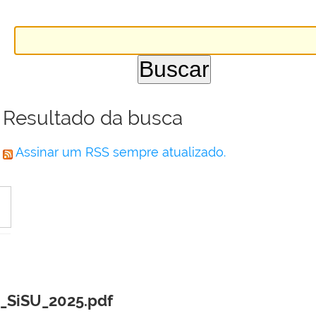
Resultado da busca
Assinar um RSS sempre atualizado.
_SiSU_2025.pdf