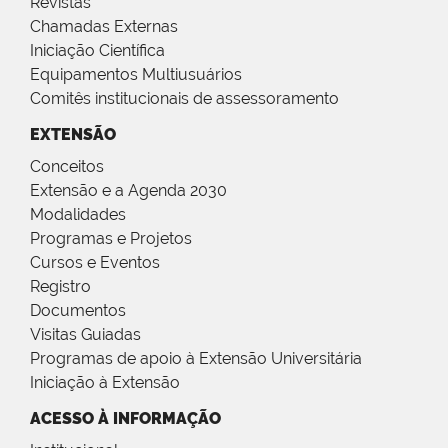
Revistas
Chamadas Externas
Iniciação Científica
Equipamentos Multiusuários
Comitês institucionais de assessoramento
EXTENSÃO
Conceitos
Extensão e a Agenda 2030
Modalidades
Programas e Projetos
Cursos e Eventos
Registro
Documentos
Visitas Guiadas
Programas de apoio à Extensão Universitária
Iniciação à Extensão
ACESSO À INFORMAÇÃO