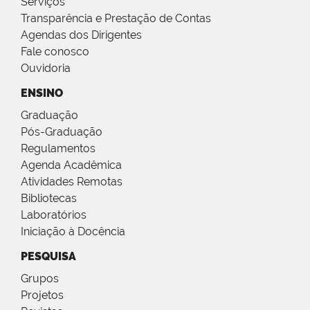
Serviços
Transparência e Prestação de Contas
Agendas dos Dirigentes
Fale conosco
Ouvidoria
ENSINO
Graduação
Pós-Graduação
Regulamentos
Agenda Acadêmica
Atividades Remotas
Bibliotecas
Laboratórios
Iniciação à Docência
PESQUISA
Grupos
Projetos