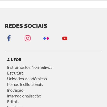
REDES SOCIAIS
A UFOB
Instrumentos Normativos
Estrutura
Unidades Acadêmicas
Planos Institucionais
Inovação
Internacionalização
Editais