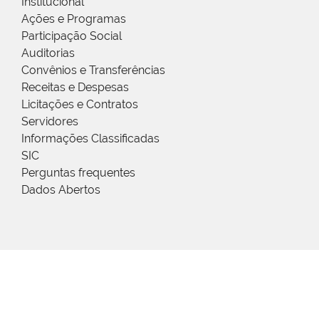
Institucional
Ações e Programas
Participação Social
Auditorias
Convênios e Transferências
Receitas e Despesas
Licitações e Contratos
Servidores
Informações Classificadas
SIC
Perguntas frequentes
Dados Abertos