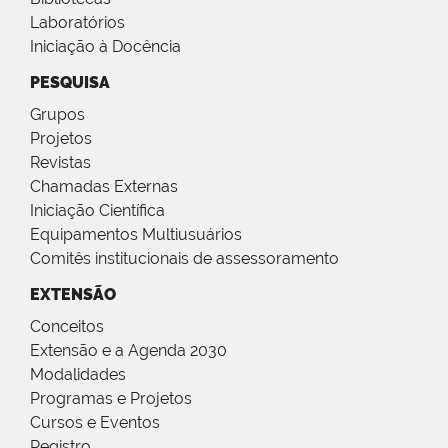
Laboratórios
Iniciação à Docência
PESQUISA
Grupos
Projetos
Revistas
Chamadas Externas
Iniciação Científica
Equipamentos Multiusuários
Comitês institucionais de assessoramento
EXTENSÃO
Conceitos
Extensão e a Agenda 2030
Modalidades
Programas e Projetos
Cursos e Eventos
Registro