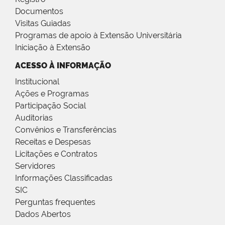
Documentos
Visitas Guiadas
Programas de apoio à Extensão Universitária
Iniciação à Extensão
ACESSO À INFORMAÇÃO
Institucional
Ações e Programas
Participação Social
Auditorias
Convênios e Transferências
Receitas e Despesas
Licitações e Contratos
Servidores
Informações Classificadas
SIC
Perguntas frequentes
Dados Abertos