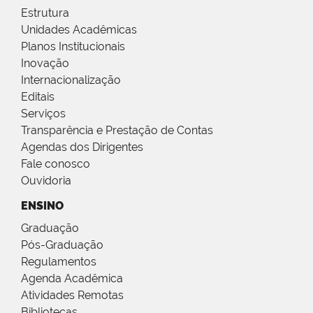
Estrutura
Unidades Acadêmicas
Planos Institucionais
Inovação
Internacionalização
Editais
Serviços
Transparência e Prestação de Contas
Agendas dos Dirigentes
Fale conosco
Ouvidoria
ENSINO
Graduação
Pós-Graduação
Regulamentos
Agenda Acadêmica
Atividades Remotas
Bibliotecas