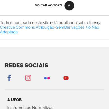
VOLTAR AO TOPO
Todo o conteúdo deste site está publicado sob a licença
Creative Commons Atribuição-SemDerivações 3.0 Não
Adaptada
.
REDES SOCIAIS
A UFOB
Instrumentos Normativos