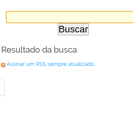
Resultado da busca
Assinar um RSS sempre atualizado.