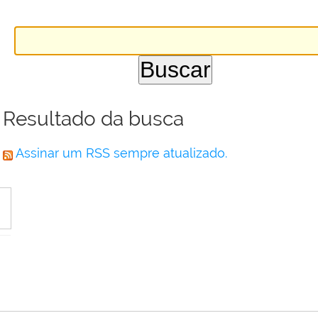
Resultado da busca
Assinar um RSS sempre atualizado.