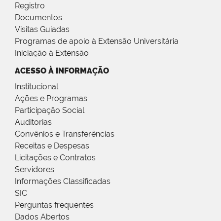
Registro
Documentos
Visitas Guiadas
Programas de apoio à Extensão Universitária
Iniciação à Extensão
ACESSO À INFORMAÇÃO
Institucional
Ações e Programas
Participação Social
Auditorias
Convênios e Transferências
Receitas e Despesas
Licitações e Contratos
Servidores
Informações Classificadas
SIC
Perguntas frequentes
Dados Abertos