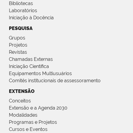
Bibliotecas
Laboratórios
Iniciação à Docência
PESQUISA
Grupos
Projetos
Revistas
Chamadas Externas
Iniciação Científica
Equipamentos Multiusuários
Comitês institucionais de assessoramento
EXTENSÃO
Conceitos
Extensão e a Agenda 2030
Modalidades
Programas e Projetos
Cursos e Eventos