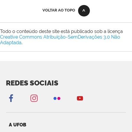
VOLTAR AO TOPO
Todo o conteúdo deste site está publicado sob a licença
Creative Commons Atribuição-SemDerivações 3.0 Não
Adaptada
.
REDES SOCIAIS
A UFOB