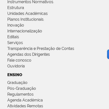
Instrumentos Normativos
Estrutura
Unidades Acadêmicas
Planos Institucionais
Inovação
Internacionalização
Editais
Serviços
Transparência e Prestação de Contas
Agendas dos Dirigentes
Fale conosco
Ouvidoria
ENSINO
Graduação
Pós-Graduação
Regulamentos
Agenda Acadêmica
Atividades Remotas