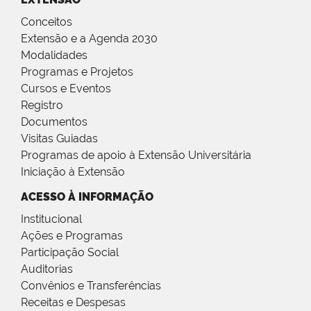
Conceitos
Extensão e a Agenda 2030
Modalidades
Programas e Projetos
Cursos e Eventos
Registro
Documentos
Visitas Guiadas
Programas de apoio à Extensão Universitária
Iniciação à Extensão
ACESSO À INFORMAÇÃO
Institucional
Ações e Programas
Participação Social
Auditorias
Convênios e Transferências
Receitas e Despesas