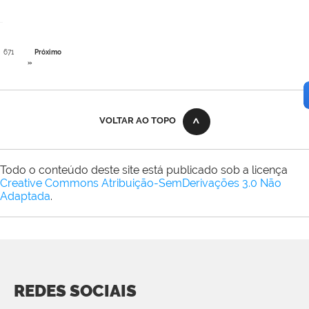
671
Próximo
»
VOLTAR AO TOPO
Todo o conteúdo deste site está publicado sob a licença
Creative Commons Atribuição-SemDerivações 3.0 Não
Adaptada
.
REDES SOCIAIS