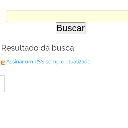
Resultado da busca
Assinar um RSS sempre atualizado.