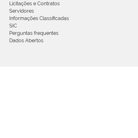
Licitações e Contratos
Servidores
Informações Classificadas
SIC
Perguntas frequentes
Dados Abertos