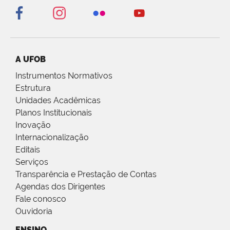
A UFOB
Instrumentos Normativos
Estrutura
Unidades Acadêmicas
Planos Institucionais
Inovação
Internacionalização
Editais
Serviços
Transparência e Prestação de Contas
Agendas dos Dirigentes
Fale conosco
Ouvidoria
ENSINO