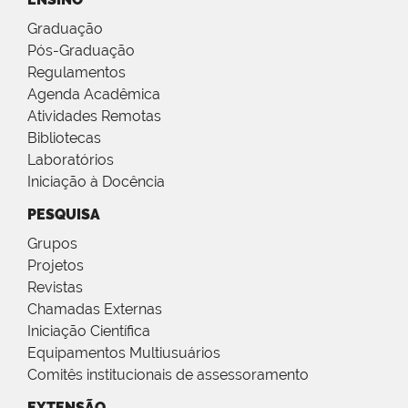
Graduação
Pós-Graduação
Regulamentos
Agenda Acadêmica
Atividades Remotas
Bibliotecas
Laboratórios
Iniciação à Docência
PESQUISA
Grupos
Projetos
Revistas
Chamadas Externas
Iniciação Científica
Equipamentos Multiusuários
Comitês institucionais de assessoramento
EXTENSÃO