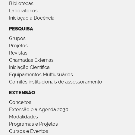
Bibliotecas
Laboratórios
Iniciação à Docência
PESQUISA
Grupos
Projetos
Revistas
Chamadas Externas
Iniciação Científica
Equipamentos Multiusuários
Comitês institucionais de assessoramento
EXTENSÃO
Conceitos
Extensão e a Agenda 2030
Modalidades
Programas e Projetos
Cursos e Eventos