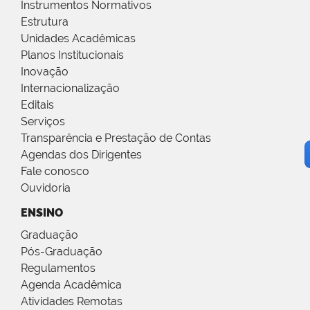
Instrumentos Normativos
Estrutura
Unidades Acadêmicas
Planos Institucionais
Inovação
Internacionalização
Editais
Serviços
Transparência e Prestação de Contas
Agendas dos Dirigentes
Fale conosco
Ouvidoria
ENSINO
Graduação
Pós-Graduação
Regulamentos
Agenda Acadêmica
Atividades Remotas