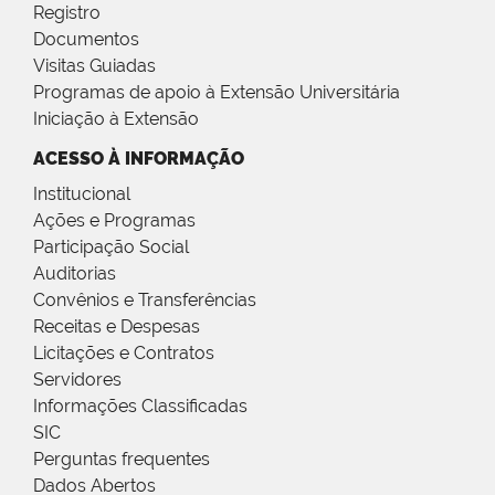
Registro
Documentos
Visitas Guiadas
Programas de apoio à Extensão Universitária
Iniciação à Extensão
ACESSO À INFORMAÇÃO
Institucional
Ações e Programas
Participação Social
Auditorias
Convênios e Transferências
Receitas e Despesas
Licitações e Contratos
Servidores
Informações Classificadas
SIC
Perguntas frequentes
Dados Abertos