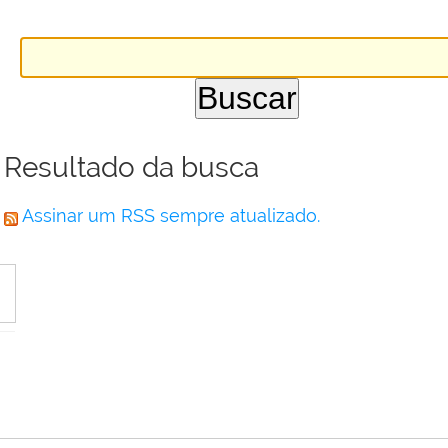
Resultado da busca
Assinar um RSS sempre atualizado.