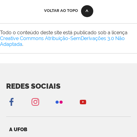
VOLTAR AO TOPO
Todo o conteúdo deste site está publicado sob a licença
Creative Commons Atribuição-SemDerivações 3.0 Não
Adaptada
.
REDES SOCIAIS
A UFOB