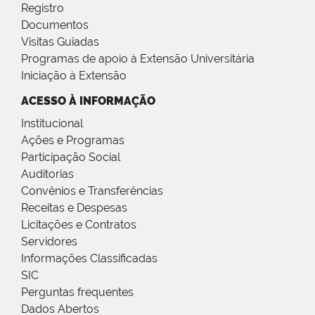
Registro
Documentos
Visitas Guiadas
Programas de apoio à Extensão Universitária
Iniciação à Extensão
ACESSO À INFORMAÇÃO
Institucional
Ações e Programas
Participação Social
Auditorias
Convênios e Transferências
Receitas e Despesas
Licitações e Contratos
Servidores
Informações Classificadas
SIC
Perguntas frequentes
Dados Abertos