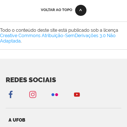
VOLTAR AO TOPO
Todo o conteúdo deste site está publicado sob a licença
Creative Commons Atribuição-SemDerivações 3.0 Não
Adaptada
.
REDES SOCIAIS
A UFOB