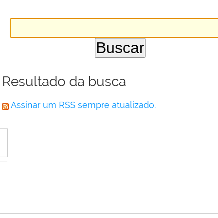
Resultado da busca
Assinar um RSS sempre atualizado.