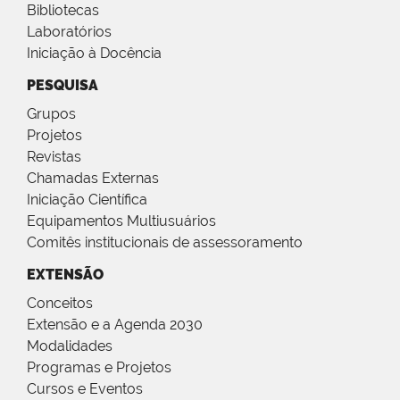
Bibliotecas
Laboratórios
Iniciação à Docência
PESQUISA
Grupos
Projetos
Revistas
Chamadas Externas
Iniciação Científica
Equipamentos Multiusuários
Comitês institucionais de assessoramento
EXTENSÃO
Conceitos
Extensão e a Agenda 2030
Modalidades
Programas e Projetos
Cursos e Eventos