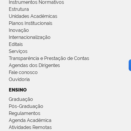
Instrumentos Normativos
Estrutura
Unidades Acadêmicas
Planos Institucionais
Inovação
Internacionalização
Editais
Serviços
Transparência e Prestação de Contas
Agendas dos Dirigentes
Fale conosco
Ouvidoria
ENSINO
Graduação
Pós-Graduação
Regulamentos
Agenda Acadêmica
Atividades Remotas