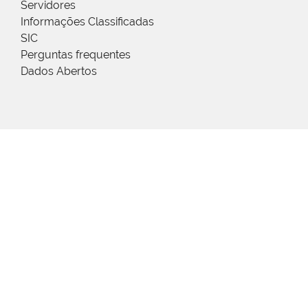
Servidores
Informações Classificadas
SIC
Perguntas frequentes
Dados Abertos