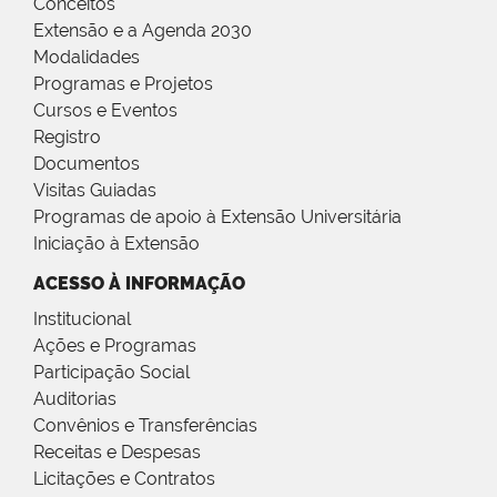
Conceitos
Extensão e a Agenda 2030
Modalidades
Programas e Projetos
Cursos e Eventos
Registro
Documentos
Visitas Guiadas
Programas de apoio à Extensão Universitária
Iniciação à Extensão
ACESSO À INFORMAÇÃO
Institucional
Ações e Programas
Participação Social
Auditorias
Convênios e Transferências
Receitas e Despesas
Licitações e Contratos