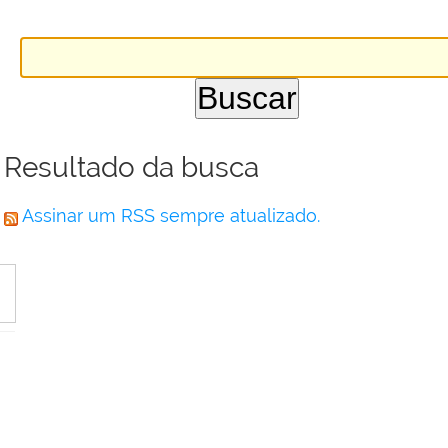
Resultado da busca
Assinar um RSS sempre atualizado.