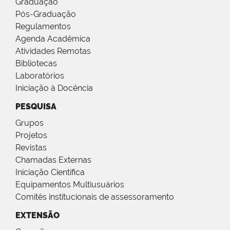
Graduação
Pós-Graduação
Regulamentos
Agenda Acadêmica
Atividades Remotas
Bibliotecas
Laboratórios
Iniciação à Docência
PESQUISA
Grupos
Projetos
Revistas
Chamadas Externas
Iniciação Científica
Equipamentos Multiusuários
Comitês institucionais de assessoramento
EXTENSÃO