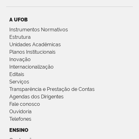
A UFOB
Instrumentos Normativos
Estrutura
Unidades Acadêmicas
Planos Institucionais
Inovação
Internacionalização
Editais
Serviços
Transparência e Prestação de Contas
Agendas dos Dirigentes
Fale conosco
Ouvidoria
Telefones
ENSINO