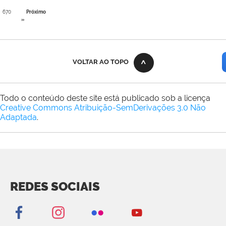
670
Próximo
»
VOLTAR AO TOPO
Todo o conteúdo deste site está publicado sob a licença
Creative Commons Atribuição-SemDerivações 3.0 Não
Adaptada
.
REDES SOCIAIS