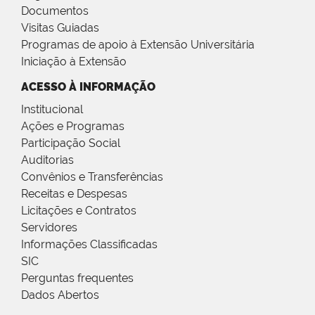
Documentos
Visitas Guiadas
Programas de apoio à Extensão Universitária
Iniciação à Extensão
ACESSO À INFORMAÇÃO
Institucional
Ações e Programas
Participação Social
Auditorias
Convênios e Transferências
Receitas e Despesas
Licitações e Contratos
Servidores
Informações Classificadas
SIC
Perguntas frequentes
Dados Abertos