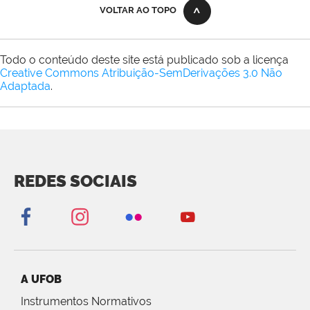
VOLTAR AO TOPO
Todo o conteúdo deste site está publicado sob a licença
Creative Commons Atribuição-SemDerivações 3.0 Não
Adaptada
.
REDES SOCIAIS
A UFOB
Instrumentos Normativos