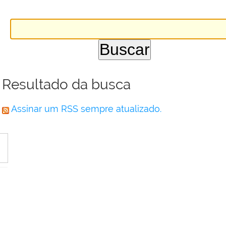
Resultado da busca
Assinar um RSS sempre atualizado.