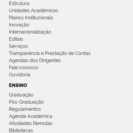
Estrutura
Unidades Acadêmicas
Planos Institucionais
Inovação
Internacionalização
Editais
Serviços
Transparência e Prestação de Contas
Agendas dos Dirigentes
Fale conosco
Ouvidoria
ENSINO
Graduação
Pós-Graduação
Regulamentos
Agenda Acadêmica
Atividades Remotas
Bibliotecas