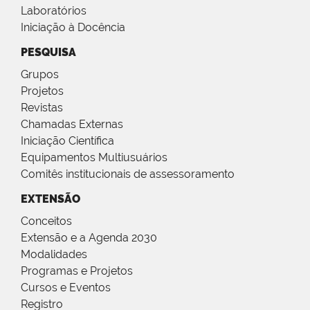
Laboratórios
Iniciação à Docência
PESQUISA
Grupos
Projetos
Revistas
Chamadas Externas
Iniciação Científica
Equipamentos Multiusuários
Comitês institucionais de assessoramento
EXTENSÃO
Conceitos
Extensão e a Agenda 2030
Modalidades
Programas e Projetos
Cursos e Eventos
Registro