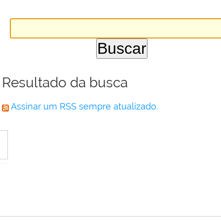
Resultado da busca
Assinar um RSS sempre atualizado.