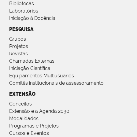
Bibliotecas
Laboratórios
Iniciação à Docência
PESQUISA
Grupos
Projetos
Revistas
Chamadas Externas
Iniciação Científica
Equipamentos Multiusuários
Comitês institucionais de assessoramento
EXTENSÃO
Conceitos
Extensão e a Agenda 2030
Modalidades
Programas e Projetos
Cursos e Eventos