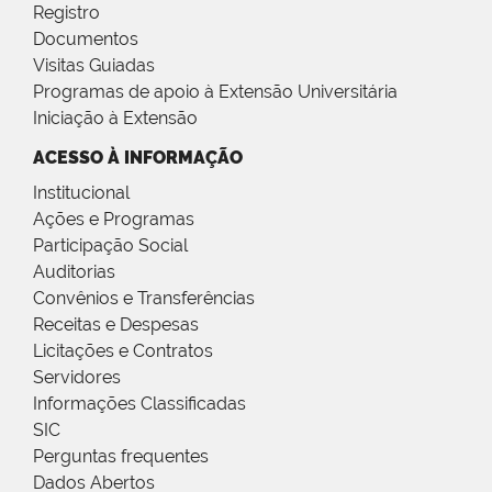
Registro
Documentos
Visitas Guiadas
Programas de apoio à Extensão Universitária
Iniciação à Extensão
ACESSO À INFORMAÇÃO
Institucional
Ações e Programas
Participação Social
Auditorias
Convênios e Transferências
Receitas e Despesas
Licitações e Contratos
Servidores
Informações Classificadas
SIC
Perguntas frequentes
Dados Abertos