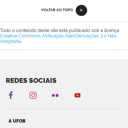
VOLTAR AO TOPO
Todo o conteúdo deste site está publicado sob a licença
Creative Commons Atribuição-SemDerivações 3.0 Não
Adaptada
.
REDES SOCIAIS
A UFOB