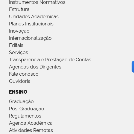
Instrumentos Normativos
Estrutura
Unidades Acadêmicas
Planos Institucionais
Inovação
Internacionalização
Editais
Serviços
Transparência e Prestação de Contas
Agendas dos Dirigentes
Fale conosco
Ouvidoria
ENSINO
Graduação
Pós-Graduação
Regulamentos
Agenda Acadêmica
Atividades Remotas