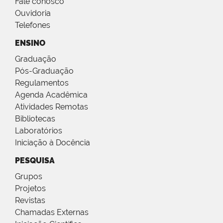
Fale conosco
Ouvidoria
Telefones
ENSINO
Graduação
Pós-Graduação
Regulamentos
Agenda Acadêmica
Atividades Remotas
Bibliotecas
Laboratórios
Iniciação à Docência
PESQUISA
Grupos
Projetos
Revistas
Chamadas Externas