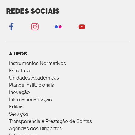
REDES SOCIAIS
A UFOB
Instrumentos Normativos
Estrutura
Unidades Acadêmicas
Planos Institucionais
Inovação
Internacionalização
Editais
Serviços
Transparência e Prestação de Contas
Agendas dos Dirigentes