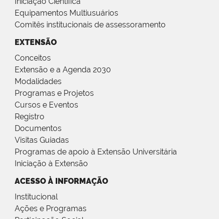
Iniciação Científica
Equipamentos Multiusuários
Comitês institucionais de assessoramento
EXTENSÃO
Conceitos
Extensão e a Agenda 2030
Modalidades
Programas e Projetos
Cursos e Eventos
Registro
Documentos
Visitas Guiadas
Programas de apoio à Extensão Universitária
Iniciação à Extensão
ACESSO À INFORMAÇÃO
Institucional
Ações e Programas