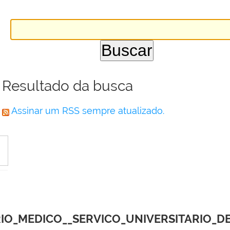
Resultado da busca
Assinar um RSS sempre atualizado.
O_MEDICO__SERVICO_UNIVERSITARIO_DE