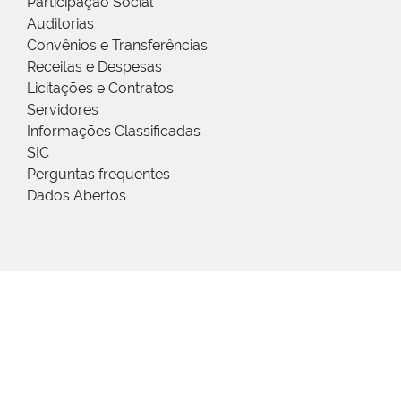
Participação Social
Auditorias
Convênios e Transferências
Receitas e Despesas
Licitações e Contratos
Servidores
Informações Classificadas
SIC
Perguntas frequentes
Dados Abertos