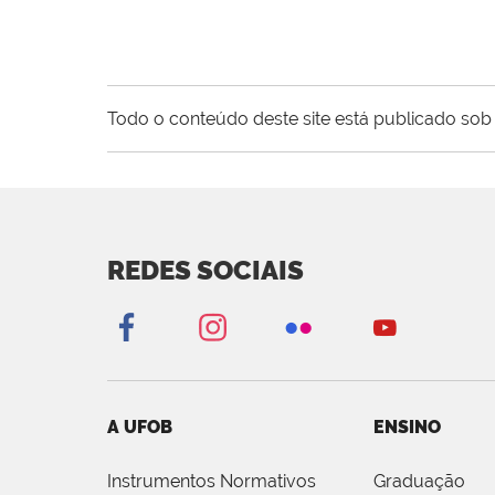
Todo o conteúdo deste site está publicado sob 
REDES SOCIAIS
A UFOB
ENSINO
Instrumentos Normativos
Graduação