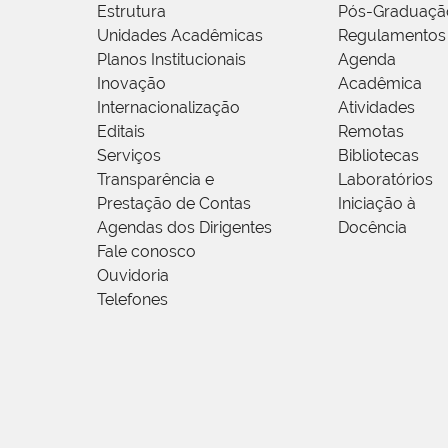
Estrutura
Pós-Graduaçã
Unidades Acadêmicas
Regulamentos
Planos Institucionais
Agenda
Inovação
Acadêmica
Internacionalização
Atividades
Editais
Remotas
Serviços
Bibliotecas
Transparência e
Laboratórios
Prestação de Contas
Iniciação à
Agendas dos Dirigentes
Docência
Fale conosco
Ouvidoria
Telefones