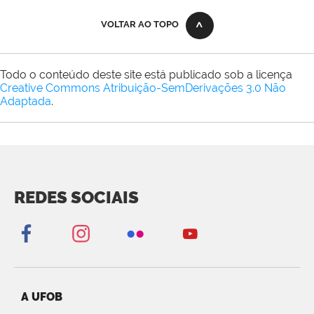
VOLTAR AO TOPO
Todo o conteúdo deste site está publicado sob a licença
Creative Commons Atribuição-SemDerivações 3.0 Não
Adaptada
.
REDES SOCIAIS
A UFOB