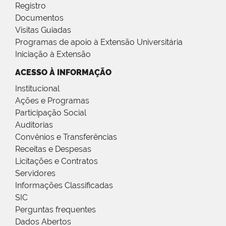
Registro
Documentos
Visitas Guiadas
Programas de apoio à Extensão Universitária
Iniciação à Extensão
ACESSO À INFORMAÇÃO
Institucional
Ações e Programas
Participação Social
Auditorias
Convênios e Transferências
Receitas e Despesas
Licitações e Contratos
Servidores
Informações Classificadas
SIC
Perguntas frequentes
Dados Abertos