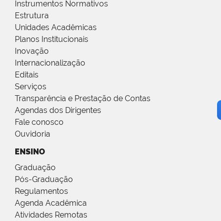
Instrumentos Normativos
Estrutura
Unidades Acadêmicas
Planos Institucionais
Inovação
Internacionalização
Editais
Serviços
Transparência e Prestação de Contas
Agendas dos Dirigentes
Fale conosco
Ouvidoria
ENSINO
Graduação
Pós-Graduação
Regulamentos
Agenda Acadêmica
Atividades Remotas