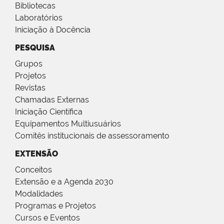
Bibliotecas
Laboratórios
Iniciação à Docência
PESQUISA
Grupos
Projetos
Revistas
Chamadas Externas
Iniciação Científica
Equipamentos Multiusuários
Comitês institucionais de assessoramento
EXTENSÃO
Conceitos
Extensão e a Agenda 2030
Modalidades
Programas e Projetos
Cursos e Eventos