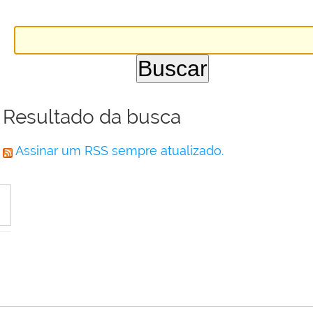
Resultado da busca
Assinar um RSS sempre atualizado.