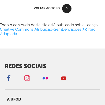
VOLTAR AO TOPO
Todo o conteúdo deste site está publicado sob a licença
Creative Commons Atribuição-SemDerivações 3.0 Não
Adaptada
.
REDES SOCIAIS
A UFOB