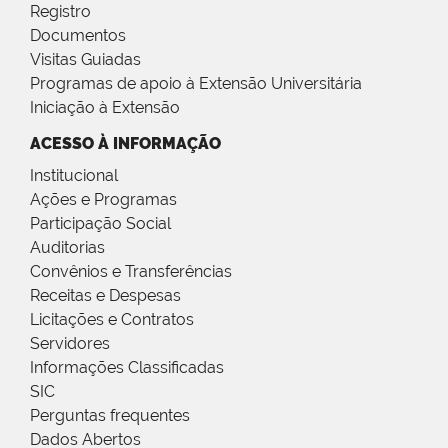
Registro
Documentos
Visitas Guiadas
Programas de apoio à Extensão Universitária
Iniciação à Extensão
ACESSO À INFORMAÇÃO
Institucional
Ações e Programas
Participação Social
Auditorias
Convênios e Transferências
Receitas e Despesas
Licitações e Contratos
Servidores
Informações Classificadas
SIC
Perguntas frequentes
Dados Abertos