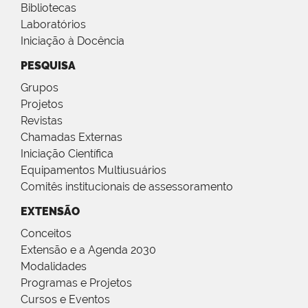
Bibliotecas
Laboratórios
Iniciação à Docência
PESQUISA
Grupos
Projetos
Revistas
Chamadas Externas
Iniciação Científica
Equipamentos Multiusuários
Comitês institucionais de assessoramento
EXTENSÃO
Conceitos
Extensão e a Agenda 2030
Modalidades
Programas e Projetos
Cursos e Eventos