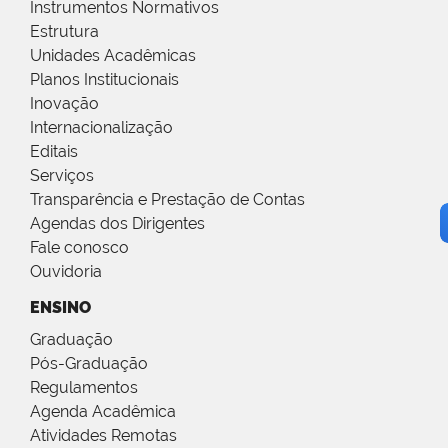
Instrumentos Normativos
Estrutura
Unidades Acadêmicas
Planos Institucionais
Inovação
Internacionalização
Editais
Serviços
Transparência e Prestação de Contas
Agendas dos Dirigentes
Fale conosco
Ouvidoria
ENSINO
Graduação
Pós-Graduação
Regulamentos
Agenda Acadêmica
Atividades Remotas