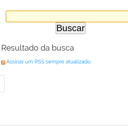
Resultado da busca
Assinar um RSS sempre atualizado.