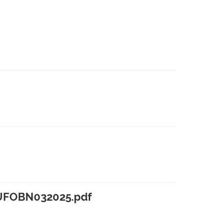
FOBN032025.pdf