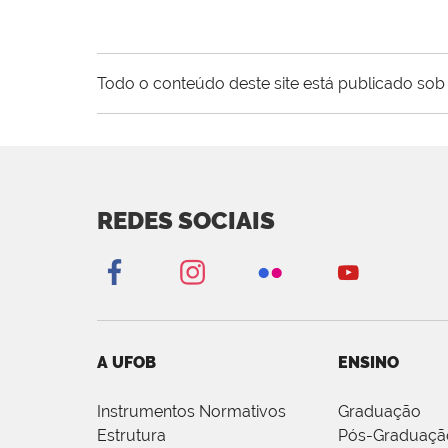
Todo o conteúdo deste site está publicado sob 
REDES SOCIAIS
A UFOB
ENSINO
Instrumentos Normativos
Graduação
Estrutura
Pós-Graduaçã