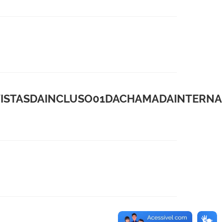
ISTASDAINCLUSO01DACHAMADAINTERNA