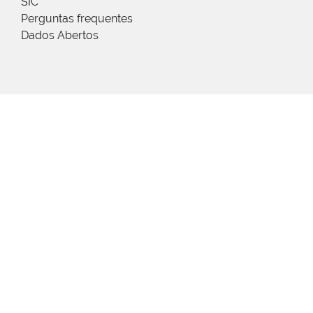
SIC
Perguntas frequentes
Dados Abertos