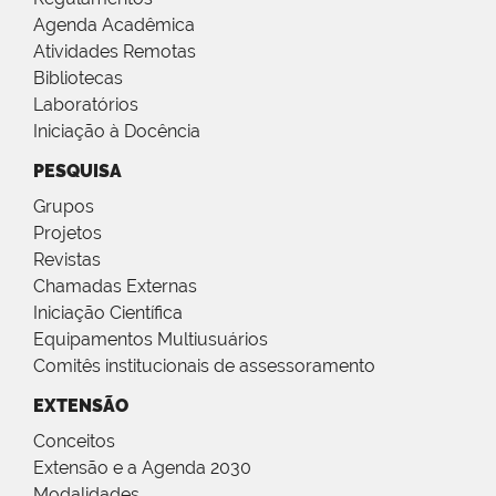
Agenda Acadêmica
Atividades Remotas
Bibliotecas
Laboratórios
Iniciação à Docência
PESQUISA
Grupos
Projetos
Revistas
Chamadas Externas
Iniciação Científica
Equipamentos Multiusuários
Comitês institucionais de assessoramento
EXTENSÃO
Conceitos
Extensão e a Agenda 2030
Modalidades