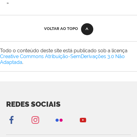
»
VOLTAR AO TOPO
Todo o conteúdo deste site está publicado sob a licença
Creative Commons Atribuição-SemDerivações 3.0 Não
Adaptada
.
REDES SOCIAIS