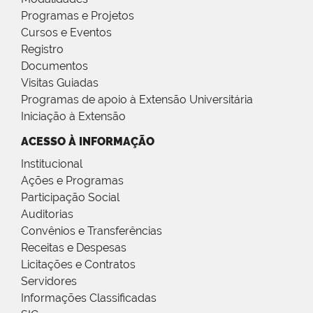
Programas e Projetos
Cursos e Eventos
Registro
Documentos
Visitas Guiadas
Programas de apoio à Extensão Universitária
Iniciação à Extensão
ACESSO À INFORMAÇÃO
Institucional
Ações e Programas
Participação Social
Auditorias
Convênios e Transferências
Receitas e Despesas
Licitações e Contratos
Servidores
Informações Classificadas