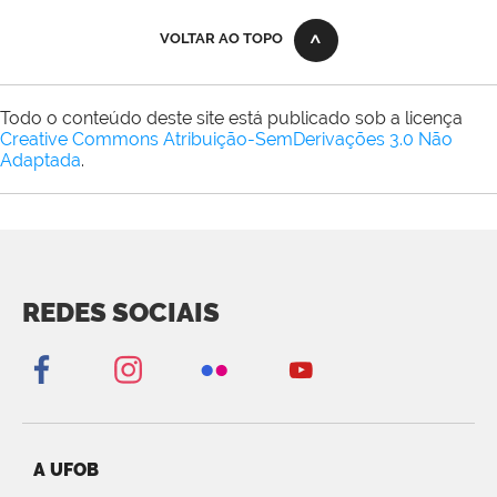
VOLTAR AO TOPO
Todo o conteúdo deste site está publicado sob a licença
Creative Commons Atribuição-SemDerivações 3.0 Não
Adaptada
.
REDES SOCIAIS
A UFOB