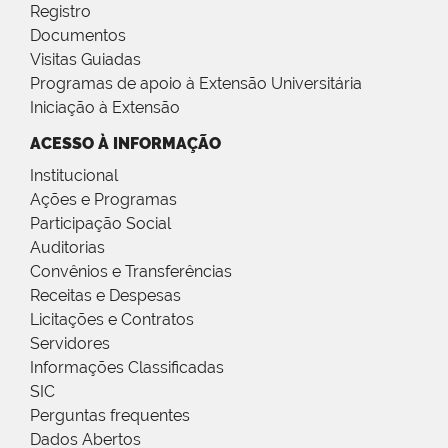
Registro
Documentos
Visitas Guiadas
Programas de apoio à Extensão Universitária
Iniciação à Extensão
ACESSO À INFORMAÇÃO
Institucional
Ações e Programas
Participação Social
Auditorias
Convênios e Transferências
Receitas e Despesas
Licitações e Contratos
Servidores
Informações Classificadas
SIC
Perguntas frequentes
Dados Abertos