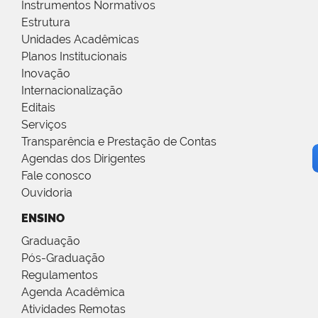
Instrumentos Normativos
Estrutura
Unidades Acadêmicas
Planos Institucionais
Inovação
Internacionalização
Editais
Serviços
Transparência e Prestação de Contas
Agendas dos Dirigentes
Fale conosco
Ouvidoria
ENSINO
Graduação
Pós-Graduação
Regulamentos
Agenda Acadêmica
Atividades Remotas