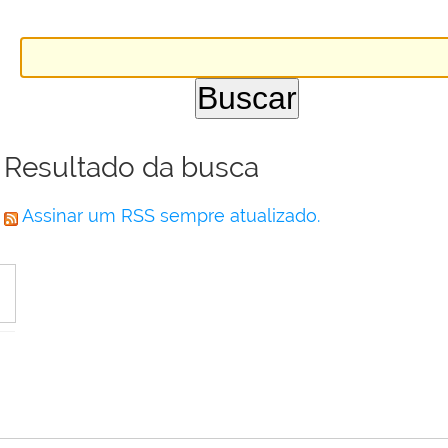
Resultado da busca
Assinar um RSS sempre atualizado.