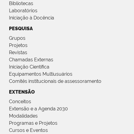
Bibliotecas
Laboratórios
Iniciação à Docência
PESQUISA
Grupos
Projetos
Revistas
Chamadas Externas
Iniciação Científica
Equipamentos Multiusuários
Comitês institucionais de assessoramento
EXTENSÃO
Conceitos
Extensão e a Agenda 2030
Modalidades
Programas e Projetos
Cursos e Eventos