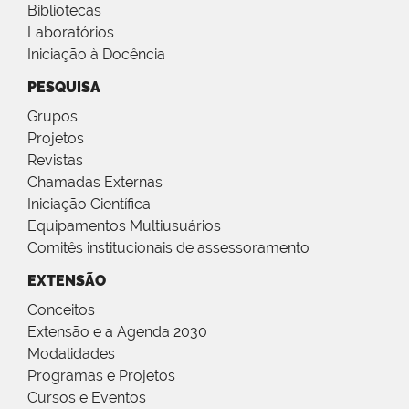
Bibliotecas
Laboratórios
Iniciação à Docência
PESQUISA
Grupos
Projetos
Revistas
Chamadas Externas
Iniciação Científica
Equipamentos Multiusuários
Comitês institucionais de assessoramento
EXTENSÃO
Conceitos
Extensão e a Agenda 2030
Modalidades
Programas e Projetos
Cursos e Eventos