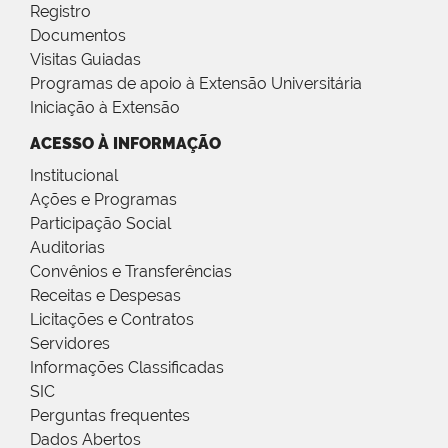
Registro
Documentos
Visitas Guiadas
Programas de apoio à Extensão Universitária
Iniciação à Extensão
ACESSO À INFORMAÇÃO
Institucional
Ações e Programas
Participação Social
Auditorias
Convênios e Transferências
Receitas e Despesas
Licitações e Contratos
Servidores
Informações Classificadas
SIC
Perguntas frequentes
Dados Abertos