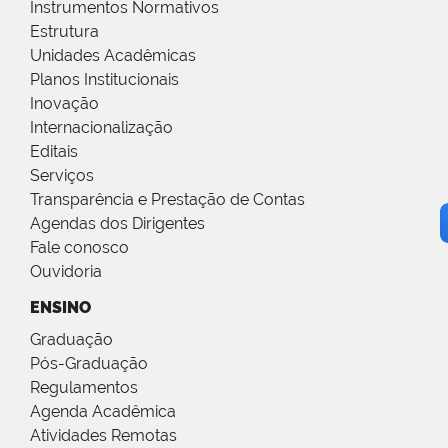
Instrumentos Normativos
Estrutura
Unidades Acadêmicas
Planos Institucionais
Inovação
Internacionalização
Editais
Serviços
Transparência e Prestação de Contas
Agendas dos Dirigentes
Fale conosco
Ouvidoria
ENSINO
Graduação
Pós-Graduação
Regulamentos
Agenda Acadêmica
Atividades Remotas