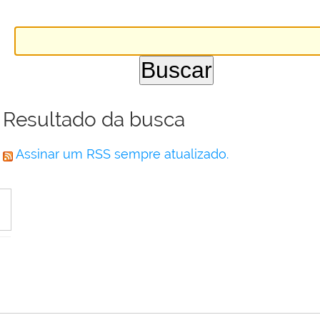
Resultado da busca
Assinar um RSS sempre atualizado.