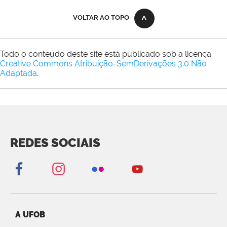
VOLTAR AO TOPO
Todo o conteúdo deste site está publicado sob a licença
Creative Commons Atribuição-SemDerivações 3.0 Não
Adaptada
.
REDES SOCIAIS
A UFOB