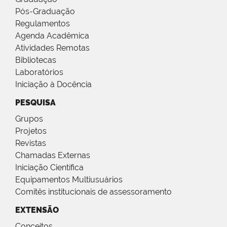
Pós-Graduação
Regulamentos
Agenda Acadêmica
Atividades Remotas
Bibliotecas
Laboratórios
Iniciação à Docência
PESQUISA
Grupos
Projetos
Revistas
Chamadas Externas
Iniciação Científica
Equipamentos Multiusuários
Comitês institucionais de assessoramento
EXTENSÃO
Conceitos