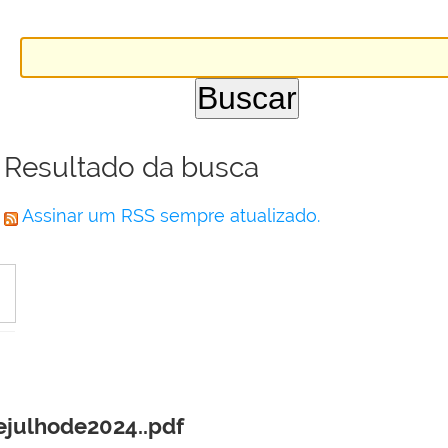
Resultado da busca
Assinar um RSS sempre atualizado.
julhode2024..pdf