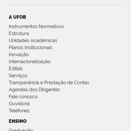
A UFOB
Instrumentos Normativos
Estrutura
Unidades Acadêmicas
Planos Institucionais
Inovação
Internacionalização
Editais
Serviços
Transparência e Prestação de Contas
Agendas dos Dirigentes
Fale conosco
Ouvidoria
Telefones
ENSINO
Graduação