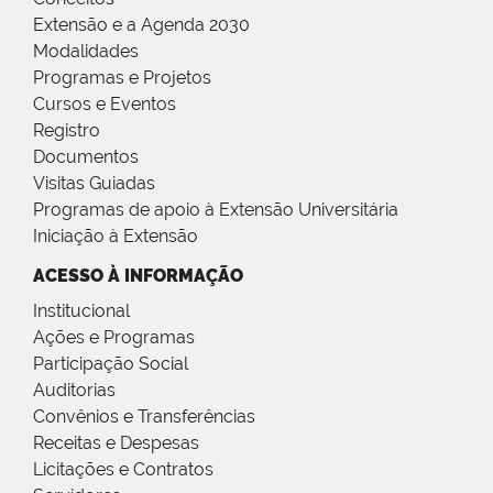
Extensão e a Agenda 2030
Modalidades
Programas e Projetos
Cursos e Eventos
Registro
Documentos
Visitas Guiadas
Programas de apoio à Extensão Universitária
Iniciação à Extensão
ACESSO À INFORMAÇÃO
Institucional
Ações e Programas
Participação Social
Auditorias
Convênios e Transferências
Receitas e Despesas
Licitações e Contratos