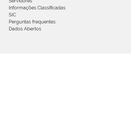
Servidores
Informações Classificadas
SIC
Perguntas frequentes
Dados Abertos