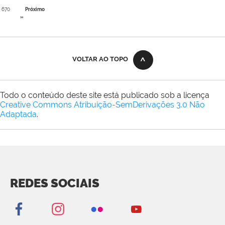
670
Próximo
»
VOLTAR AO TOPO
Todo o conteúdo deste site está publicado sob a licença
Creative Commons Atribuição-SemDerivações 3.0 Não
Adaptada
.
REDES SOCIAIS