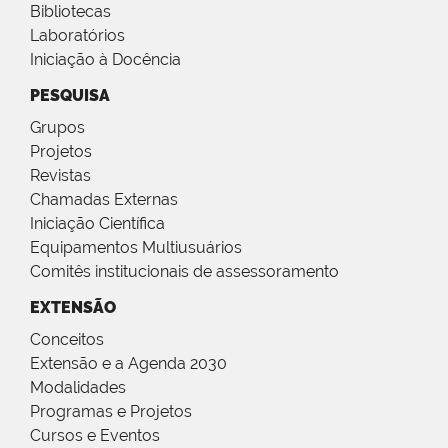
Bibliotecas
Laboratórios
Iniciação à Docência
PESQUISA
Grupos
Projetos
Revistas
Chamadas Externas
Iniciação Científica
Equipamentos Multiusuários
Comitês institucionais de assessoramento
EXTENSÃO
Conceitos
Extensão e a Agenda 2030
Modalidades
Programas e Projetos
Cursos e Eventos