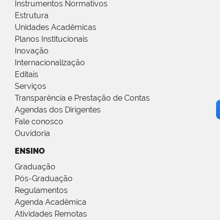
Instrumentos Normativos
Estrutura
Unidades Acadêmicas
Planos Institucionais
Inovação
Internacionalização
Editais
Serviços
Transparência e Prestação de Contas
Agendas dos Dirigentes
Fale conosco
Ouvidoria
ENSINO
Graduação
Pós-Graduação
Regulamentos
Agenda Acadêmica
Atividades Remotas