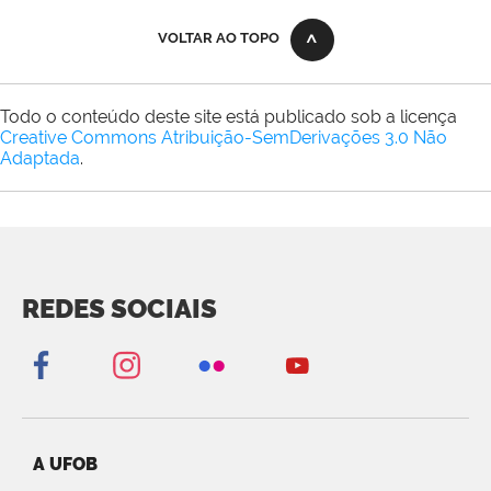
VOLTAR AO TOPO
Todo o conteúdo deste site está publicado sob a licença
Creative Commons Atribuição-SemDerivações 3.0 Não
Adaptada
.
REDES SOCIAIS
A UFOB