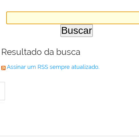
Resultado da busca
Assinar um RSS sempre atualizado.