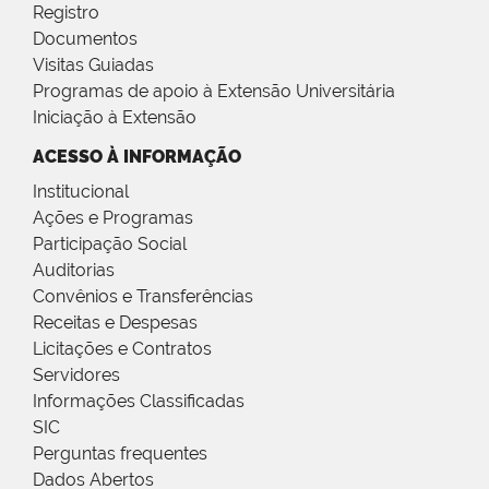
Registro
Documentos
Visitas Guiadas
Programas de apoio à Extensão Universitária
Iniciação à Extensão
ACESSO À INFORMAÇÃO
Institucional
Ações e Programas
Participação Social
Auditorias
Convênios e Transferências
Receitas e Despesas
Licitações e Contratos
Servidores
Informações Classificadas
SIC
Perguntas frequentes
Dados Abertos