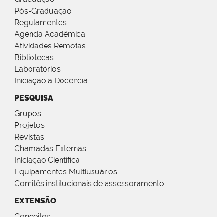
Pós-Graduação
Regulamentos
Agenda Acadêmica
Atividades Remotas
Bibliotecas
Laboratórios
Iniciação à Docência
PESQUISA
Grupos
Projetos
Revistas
Chamadas Externas
Iniciação Científica
Equipamentos Multiusuários
Comitês institucionais de assessoramento
EXTENSÃO
Conceitos