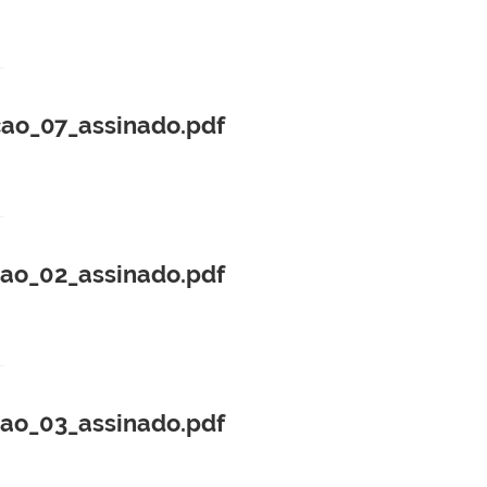
cao_07_assinado.pdf
cao_02_assinado.pdf
cao_03_assinado.pdf