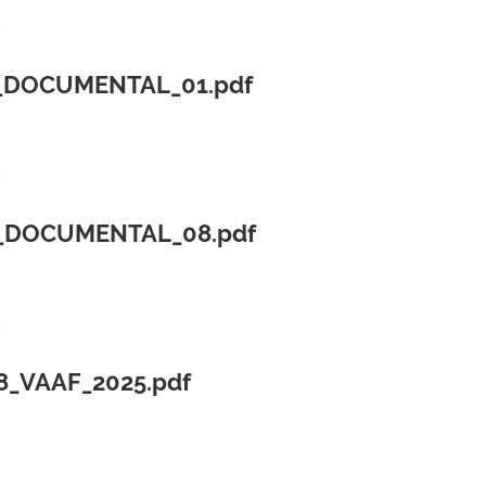
_DOCUMENTAL_01.pdf
_DOCUMENTAL_08.pdf
8_VAAF_2025.pdf