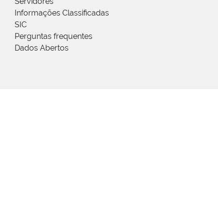
Servidores
Informações Classificadas
SIC
Perguntas frequentes
Dados Abertos