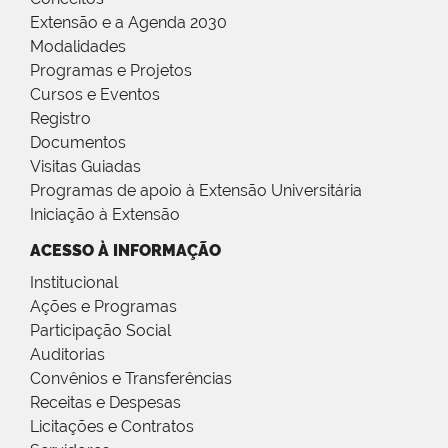
Extensão e a Agenda 2030
Modalidades
Programas e Projetos
Cursos e Eventos
Registro
Documentos
Visitas Guiadas
Programas de apoio à Extensão Universitária
Iniciação à Extensão
ACESSO À INFORMAÇÃO
Institucional
Ações e Programas
Participação Social
Auditorias
Convênios e Transferências
Receitas e Despesas
Licitações e Contratos