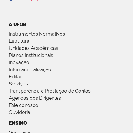
A UFOB
Instrumentos Normativos
Estrutura
Unidades Acadêmicas
Planos Institucionais
Inovação
Internacionalização
Editais
Serviços
Transparência e Prestação de Contas
Agendas dos Dirigentes
Fale conosco
Ouvidoria
ENSINO
Graduação