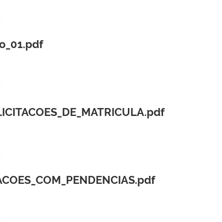
o_01.pdf
ICITACOES_DE_MATRICULA.pdf
TACOES_COM_PENDENCIAS.pdf