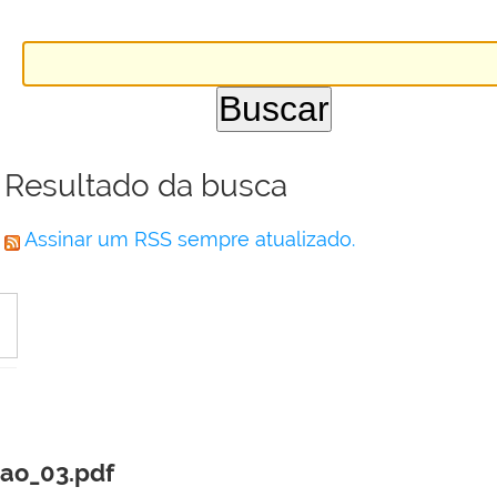
Resultado da busca
Assinar um RSS sempre atualizado.
ao_03.pdf