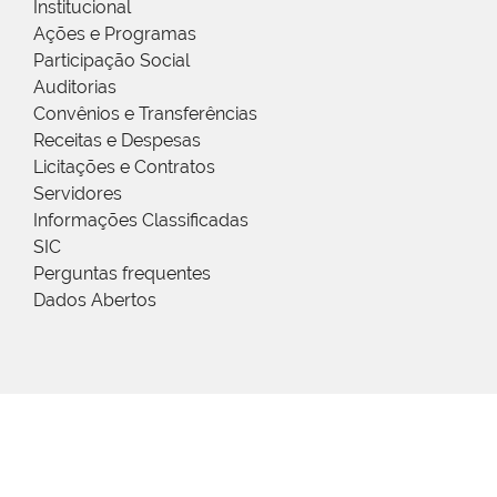
Institucional
Ações e Programas
Participação Social
Auditorias
Convênios e Transferências
Receitas e Despesas
Licitações e Contratos
Servidores
Informações Classificadas
SIC
Perguntas frequentes
Dados Abertos