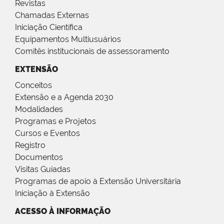
Revistas
Chamadas Externas
Iniciação Científica
Equipamentos Multiusuários
Comitês institucionais de assessoramento
EXTENSÃO
Conceitos
Extensão e a Agenda 2030
Modalidades
Programas e Projetos
Cursos e Eventos
Registro
Documentos
Visitas Guiadas
Programas de apoio à Extensão Universitária
Iniciação à Extensão
ACESSO À INFORMAÇÃO