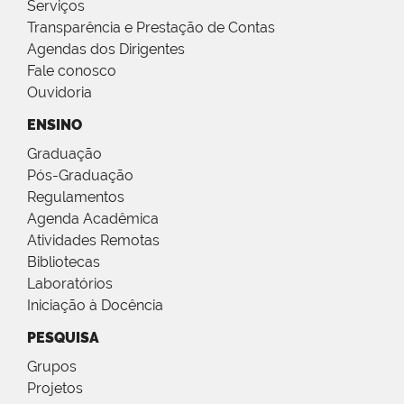
Serviços
Transparência e Prestação de Contas
Agendas dos Dirigentes
Fale conosco
Ouvidoria
ENSINO
Graduação
Pós-Graduação
Regulamentos
Agenda Acadêmica
Atividades Remotas
Bibliotecas
Laboratórios
Iniciação à Docência
PESQUISA
Grupos
Projetos