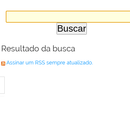
Resultado da busca
Assinar um RSS sempre atualizado.