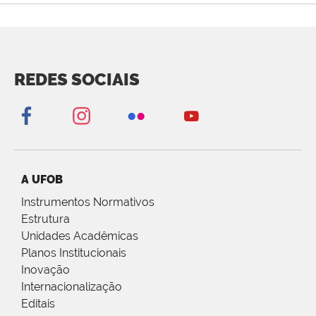
REDES SOCIAIS
A UFOB
Instrumentos Normativos
Estrutura
Unidades Acadêmicas
Planos Institucionais
Inovação
Internacionalização
Editais