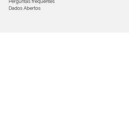
Perguntas frequentes
Dados Abertos