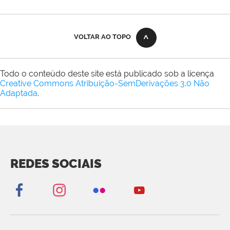
VOLTAR AO TOPO
Todo o conteúdo deste site está publicado sob a licença
Creative Commons Atribuição-SemDerivações 3.0 Não
Adaptada
.
REDES SOCIAIS