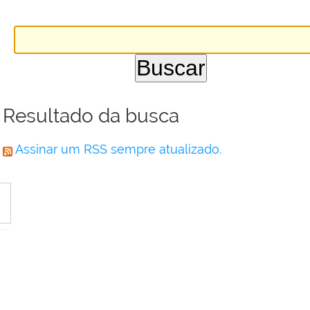
Resultado da busca
Assinar um RSS sempre atualizado.