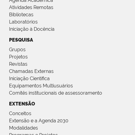
Agenda Acadêmica
Atividades Remotas
Bibliotecas
Laboratórios
Iniciação à Docência
PESQUISA
Grupos
Projetos
Revistas
Chamadas Externas
Iniciação Científica
Equipamentos Multiusuários
Comitês institucionais de assessoramento
EXTENSÃO
Conceitos
Extensão e a Agenda 2030
Modalidades