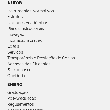
A UFOB
Instrumentos Normativos
Estrutura
Unidades Acadêmicas
Planos Institucionais
Inovação
Internacionalização
Editais
Serviços
Transparência e Prestação de Contas
Agendas dos Dirigentes
Fale conosco
Ouvidoria
ENSINO
Graduação
Pós-Graduação
Regulamentos