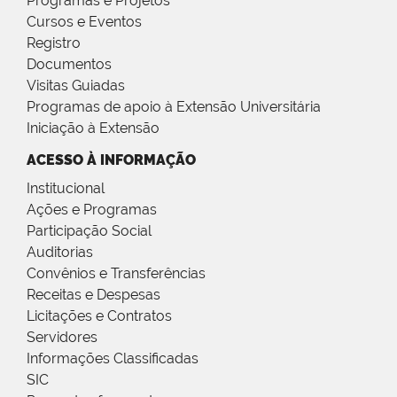
Programas e Projetos
Cursos e Eventos
Registro
Documentos
Visitas Guiadas
Programas de apoio à Extensão Universitária
Iniciação à Extensão
ACESSO À INFORMAÇÃO
Institucional
Ações e Programas
Participação Social
Auditorias
Convênios e Transferências
Receitas e Despesas
Licitações e Contratos
Servidores
Informações Classificadas
SIC