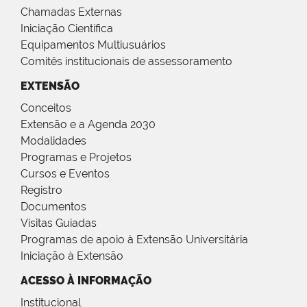
Chamadas Externas
Iniciação Científica
Equipamentos Multiusuários
Comitês institucionais de assessoramento
EXTENSÃO
Conceitos
Extensão e a Agenda 2030
Modalidades
Programas e Projetos
Cursos e Eventos
Registro
Documentos
Visitas Guiadas
Programas de apoio à Extensão Universitária
Iniciação à Extensão
ACESSO À INFORMAÇÃO
Institucional