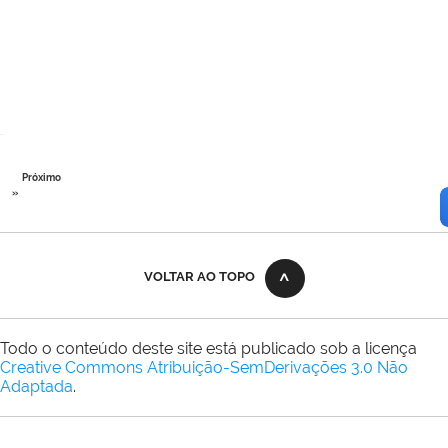
Próximo
»
VOLTAR AO TOPO
Todo o conteúdo deste site está publicado sob a licença
Creative Commons Atribuição-SemDerivações 3.0 Não
Adaptada
.