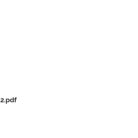
2.pdf