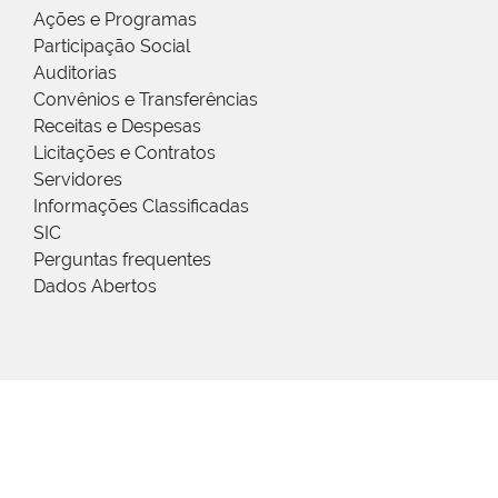
Ações e Programas
Participação Social
Auditorias
Convênios e Transferências
Receitas e Despesas
Licitações e Contratos
Servidores
Informações Classificadas
SIC
Perguntas frequentes
Dados Abertos