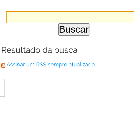
Resultado da busca
Assinar um RSS sempre atualizado.