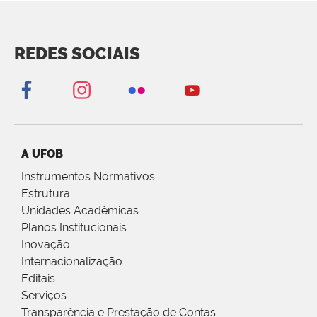
REDES SOCIAIS
A UFOB
Instrumentos Normativos
Estrutura
Unidades Acadêmicas
Planos Institucionais
Inovação
Internacionalização
Editais
Serviços
Transparência e Prestação de Contas