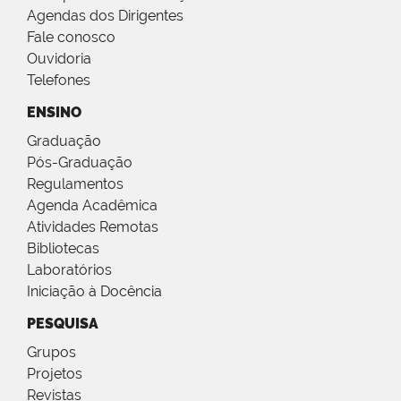
Agendas dos Dirigentes
Fale conosco
Ouvidoria
Telefones
ENSINO
Graduação
Pós-Graduação
Regulamentos
Agenda Acadêmica
Atividades Remotas
Bibliotecas
Laboratórios
Iniciação à Docência
PESQUISA
Grupos
Projetos
Revistas