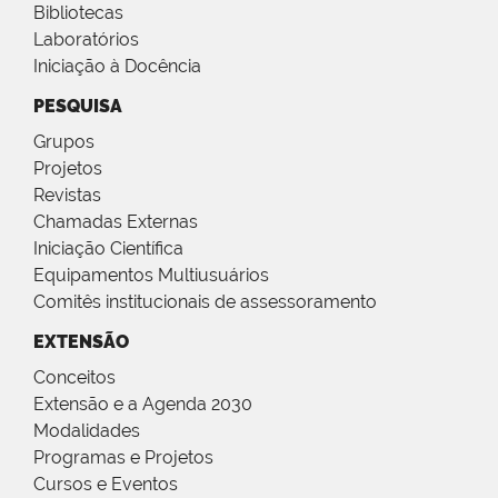
Bibliotecas
Laboratórios
Iniciação à Docência
PESQUISA
Grupos
Projetos
Revistas
Chamadas Externas
Iniciação Científica
Equipamentos Multiusuários
Comitês institucionais de assessoramento
EXTENSÃO
Conceitos
Extensão e a Agenda 2030
Modalidades
Programas e Projetos
Cursos e Eventos