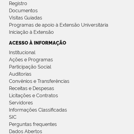
Registro
Documentos
Visitas Guiadas
Programas de apoio à Extensão Universitária
Iniciação à Extensão
ACESSO À INFORMAÇÃO
Institucional
Ações e Programas
Participação Social
Auditorias
Convênios e Transferências
Receitas e Despesas
Licitações e Contratos
Servidores
Informações Classificadas
SIC
Perguntas frequentes
Dados Abertos