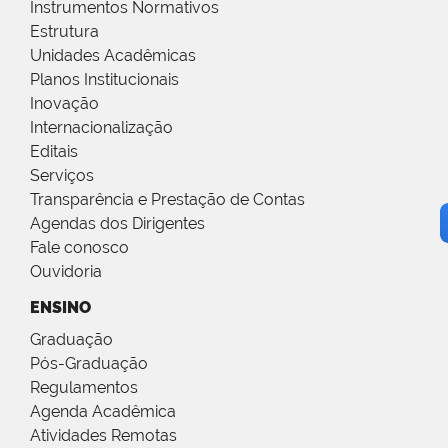
Instrumentos Normativos
Estrutura
Unidades Acadêmicas
Planos Institucionais
Inovação
Internacionalização
Editais
Serviços
Transparência e Prestação de Contas
Agendas dos Dirigentes
Fale conosco
Ouvidoria
ENSINO
Graduação
Pós-Graduação
Regulamentos
Agenda Acadêmica
Atividades Remotas