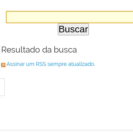
Resultado da busca
Assinar um RSS sempre atualizado.