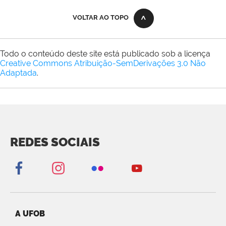
VOLTAR AO TOPO
Todo o conteúdo deste site está publicado sob a licença
Creative Commons Atribuição-SemDerivações 3.0 Não
Adaptada
.
REDES SOCIAIS
A UFOB