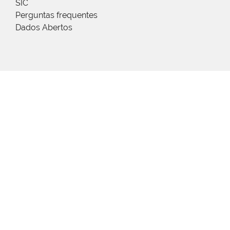
SIC
Perguntas frequentes
Dados Abertos