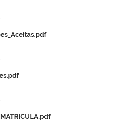
es_Aceitas.pdf
es.pdf
_MATRICULA.pdf