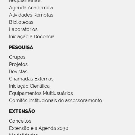
Regulamentos
Agenda Acadêmica
Atividades Remotas
Bibliotecas
Laboratórios
Iniciação à Docência
PESQUISA
Grupos
Projetos
Revistas
Chamadas Externas
Iniciação Científica
Equipamentos Multiusuários
Comitês institucionais de assessoramento
EXTENSÃO
Conceitos
Extensão e a Agenda 2030