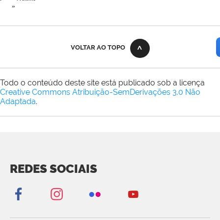
»
VOLTAR AO TOPO
Todo o conteúdo deste site está publicado sob a licença
Creative Commons Atribuição-SemDerivações 3.0 Não
Adaptada
.
REDES SOCIAIS