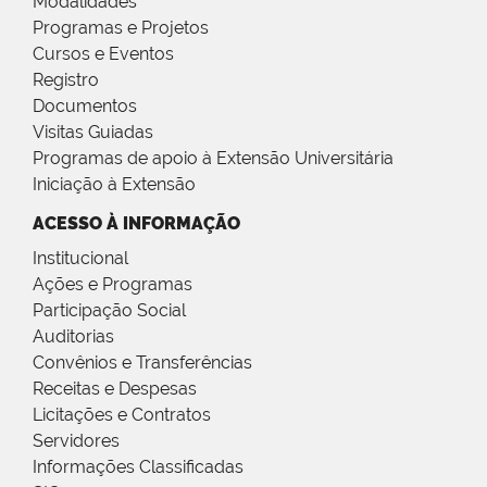
Modalidades
Programas e Projetos
Cursos e Eventos
Registro
Documentos
Visitas Guiadas
Programas de apoio à Extensão Universitária
Iniciação à Extensão
ACESSO À INFORMAÇÃO
Institucional
Ações e Programas
Participação Social
Auditorias
Convênios e Transferências
Receitas e Despesas
Licitações e Contratos
Servidores
Informações Classificadas