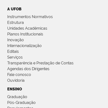
A UFOB
Instrumentos Normativos
Estrutura
Unidades Acadêmicas
Planos Institucionais
Inovação
Internacionalização
Editais
Serviços
Transparência e Prestação de Contas
Agendas dos Dirigentes
Fale conosco
Ouvidoria
ENSINO
Graduação
Pós-Graduação