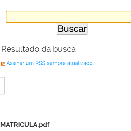
Resultado da busca
Assinar um RSS sempre atualizado.
_MATRICULA.pdf