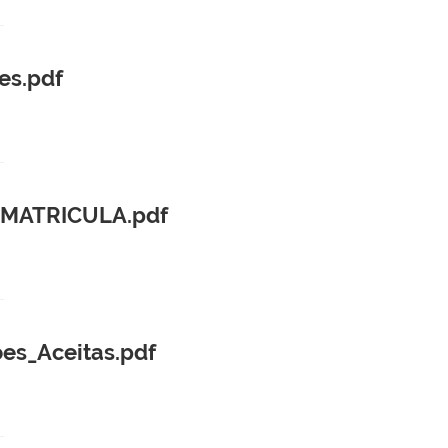
es.pdf
_MATRICULA.pdf
es_Aceitas.pdf