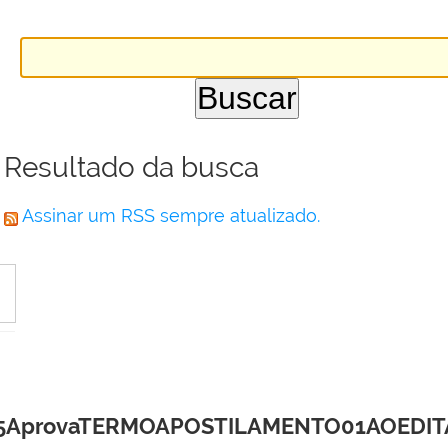
Resultado da busca
Assinar um RSS sempre atualizado.
provaTERMOAPOSTILAMENTO01AOEDITAL