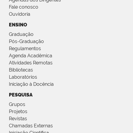
Fale conosco
Ouvidoria
ENSINO
Graduação
Pós-Graduação
Regulamentos
Agenda Acadêmica
Atividades Remotas
Bibliotecas
Laboratórios
Iniciação à Docência
PESQUISA
Grupos
Projetos
Revistas
Chamadas Externas
Iniciação Científica