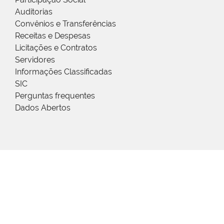
Auditorias
Convênios e Transferências
Receitas e Despesas
Licitações e Contratos
Servidores
Informações Classificadas
SIC
Perguntas frequentes
Dados Abertos