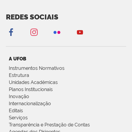
REDES SOCIAIS
A UFOB
Instrumentos Normativos
Estrutura
Unidades Acadêmicas
Planos Institucionais
Inovação
Internacionalização
Editais
Serviços
Transparência e Prestação de Contas
Agendas dos Dirigentes