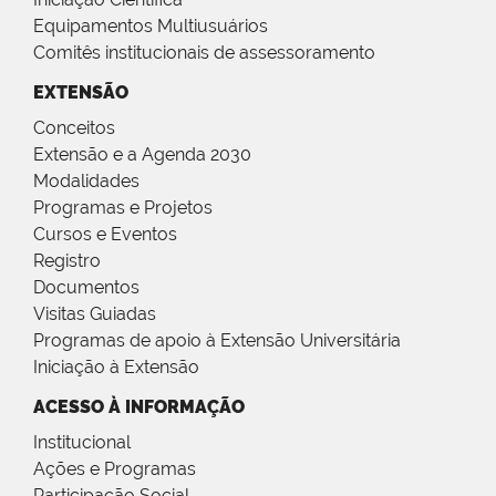
Equipamentos Multiusuários
Comitês institucionais de assessoramento
EXTENSÃO
Conceitos
Extensão e a Agenda 2030
Modalidades
Programas e Projetos
Cursos e Eventos
Registro
Documentos
Visitas Guiadas
Programas de apoio à Extensão Universitária
Iniciação à Extensão
ACESSO À INFORMAÇÃO
Institucional
Ações e Programas
Participação Social