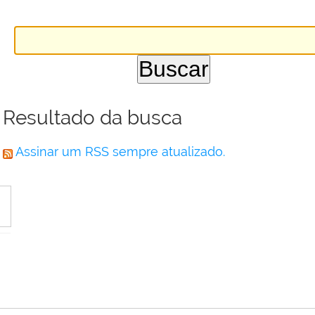
Resultado da busca
Assinar um RSS sempre atualizado.