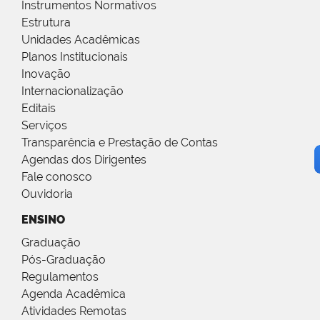
Instrumentos Normativos
Estrutura
Unidades Acadêmicas
Planos Institucionais
Inovação
Internacionalização
Editais
Serviços
Transparência e Prestação de Contas
Agendas dos Dirigentes
Fale conosco
Ouvidoria
ENSINO
Graduação
Pós-Graduação
Regulamentos
Agenda Acadêmica
Atividades Remotas