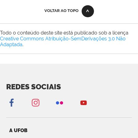
VOLTAR AO TOPO
Todo o conteúdo deste site está publicado sob a licença
Creative Commons Atribuição-SemDerivações 3.0 Não
Adaptada
.
REDES SOCIAIS
A UFOB