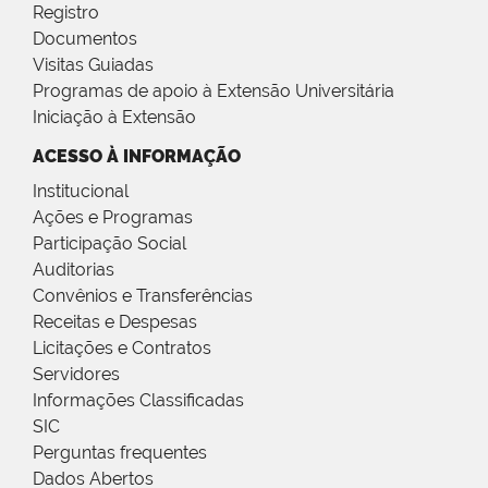
Registro
Documentos
Visitas Guiadas
Programas de apoio à Extensão Universitária
Iniciação à Extensão
ACESSO À INFORMAÇÃO
Institucional
Ações e Programas
Participação Social
Auditorias
Convênios e Transferências
Receitas e Despesas
Licitações e Contratos
Servidores
Informações Classificadas
SIC
Perguntas frequentes
Dados Abertos