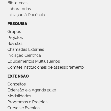
Bibliotecas
Laboratórios
Iniciação à Docência
PESQUISA
Grupos
Projetos
Revistas
Chamadas Externas
Iniciação Científica
Equipamentos Multiusuários
Comitês institucionais de assessoramento
EXTENSÃO
Conceitos
Extensão e a Agenda 2030
Modalidades
Programas e Projetos
Cursos e Eventos