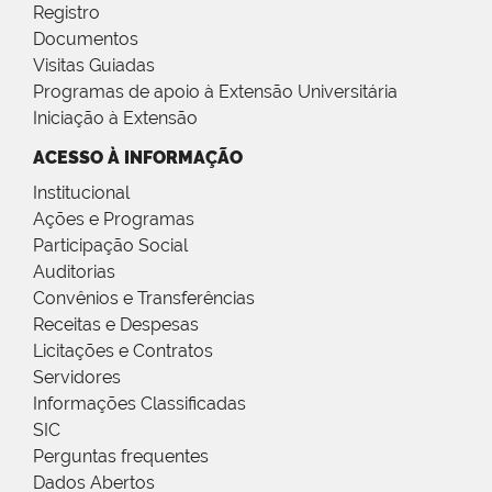
Registro
Documentos
Visitas Guiadas
Programas de apoio à Extensão Universitária
Iniciação à Extensão
ACESSO À INFORMAÇÃO
Institucional
Ações e Programas
Participação Social
Auditorias
Convênios e Transferências
Receitas e Despesas
Licitações e Contratos
Servidores
Informações Classificadas
SIC
Perguntas frequentes
Dados Abertos