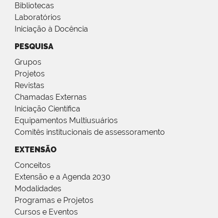
Bibliotecas
Laboratórios
Iniciação à Docência
PESQUISA
Grupos
Projetos
Revistas
Chamadas Externas
Iniciação Científica
Equipamentos Multiusuários
Comitês institucionais de assessoramento
EXTENSÃO
Conceitos
Extensão e a Agenda 2030
Modalidades
Programas e Projetos
Cursos e Eventos