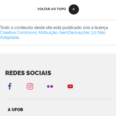
VOLTAR AO TOPO
Todo o conteúdo deste site está publicado sob a licença
Creative Commons Atribuição-SemDerivações 3.0 Não
Adaptada
.
REDES SOCIAIS
A UFOB