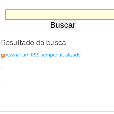
Resultado da busca
Assinar um RSS sempre atualizado.