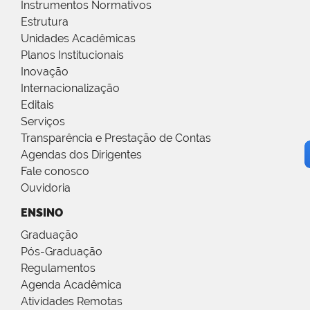
Instrumentos Normativos
Estrutura
Unidades Acadêmicas
Planos Institucionais
Inovação
Internacionalização
Editais
Serviços
Transparência e Prestação de Contas
Agendas dos Dirigentes
Fale conosco
Ouvidoria
ENSINO
Graduação
Pós-Graduação
Regulamentos
Agenda Acadêmica
Atividades Remotas