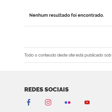
Nenhum resultado foi encontrado.
Todo o conteúdo deste site está publicado sob 
REDES SOCIAIS