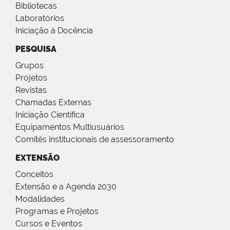
Bibliotecas
Laboratórios
Iniciação à Docência
PESQUISA
Grupos
Projetos
Revistas
Chamadas Externas
Iniciação Científica
Equipamentos Multiusuários
Comitês institucionais de assessoramento
EXTENSÃO
Conceitos
Extensão e a Agenda 2030
Modalidades
Programas e Projetos
Cursos e Eventos