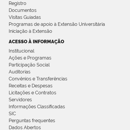
Registro
Documentos
Visitas Guiadas
Programas de apoio à Extensão Universitária
Iniciação à Extensão
ACESSO À INFORMAÇÃO
Institucional
Ações e Programas
Participação Social
Auditorias
Convênios e Transferências
Receitas e Despesas
Licitações e Contratos
Servidores
Informações Classificadas
SIC
Perguntas frequentes
Dados Abertos