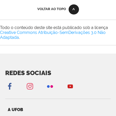
VOLTAR AO TOPO
Todo o conteúdo deste site está publicado sob a licença
Creative Commons Atribuição-SemDerivações 3.0 Não
Adaptada
.
REDES SOCIAIS
A UFOB