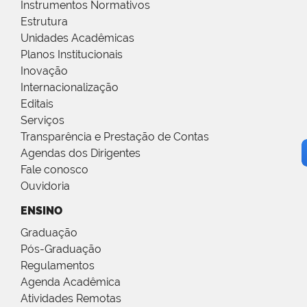
Instrumentos Normativos
Estrutura
Unidades Acadêmicas
Planos Institucionais
Inovação
Internacionalização
Editais
Serviços
Transparência e Prestação de Contas
Agendas dos Dirigentes
Fale conosco
Ouvidoria
ENSINO
Graduação
Pós-Graduação
Regulamentos
Agenda Acadêmica
Atividades Remotas