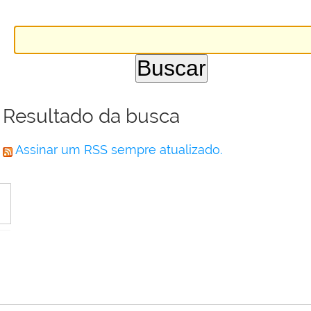
Resultado da busca
Assinar um RSS sempre atualizado.