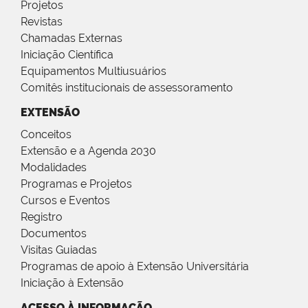
Projetos
Revistas
Chamadas Externas
Iniciação Científica
Equipamentos Multiusuários
Comitês institucionais de assessoramento
EXTENSÃO
Conceitos
Extensão e a Agenda 2030
Modalidades
Programas e Projetos
Cursos e Eventos
Registro
Documentos
Visitas Guiadas
Programas de apoio à Extensão Universitária
Iniciação à Extensão
ACESSO À INFORMAÇÃO