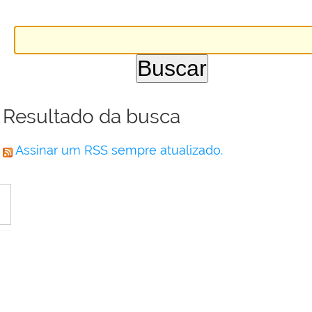
Resultado da busca
Assinar um RSS sempre atualizado.