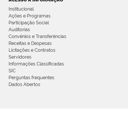
Institucional
Ações e Programas
Participação Social
Auditorias
Convênios e Transferências
Receitas e Despesas
Licitações e Contratos
Servidores
Informações Classificadas
SIC
Perguntas frequentes
Dados Abertos