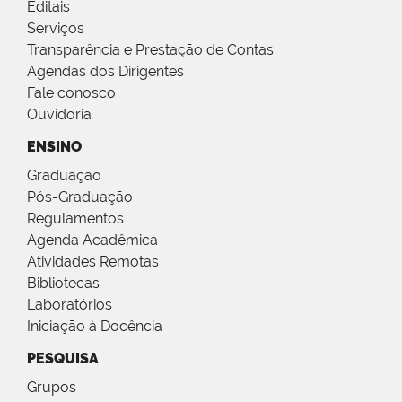
Editais
Serviços
Transparência e Prestação de Contas
Agendas dos Dirigentes
Fale conosco
Ouvidoria
ENSINO
Graduação
Pós-Graduação
Regulamentos
Agenda Acadêmica
Atividades Remotas
Bibliotecas
Laboratórios
Iniciação à Docência
PESQUISA
Grupos