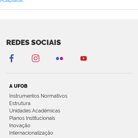
Adaptada
.
REDES SOCIAIS
A UFOB
Instrumentos Normativos
Estrutura
Unidades Acadêmicas
Planos Institucionais
Inovação
Internacionalização