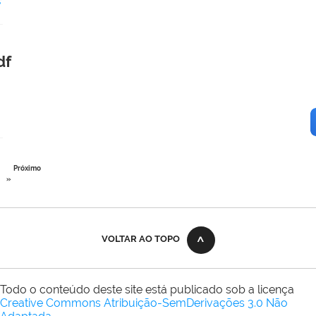
s
df
Próximo
»
VOLTAR AO TOPO
Todo o conteúdo deste site está publicado sob a licença
Creative Commons Atribuição-SemDerivações 3.0 Não