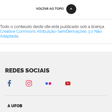
VOLTAR AO TOPO
Todo o conteúdo deste site está publicado sob a licença
Creative Commons Atribuição-SemDerivações 3.0 Não
Adaptada
.
REDES SOCIAIS
A UFOB