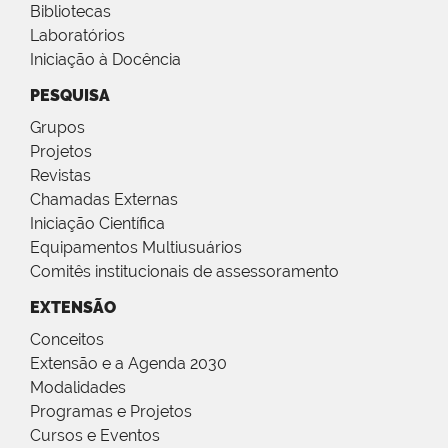
Bibliotecas
Laboratórios
Iniciação à Docência
PESQUISA
Grupos
Projetos
Revistas
Chamadas Externas
Iniciação Científica
Equipamentos Multiusuários
Comitês institucionais de assessoramento
EXTENSÃO
Conceitos
Extensão e a Agenda 2030
Modalidades
Programas e Projetos
Cursos e Eventos