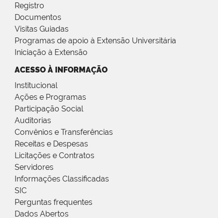
Registro
Documentos
Visitas Guiadas
Programas de apoio à Extensão Universitária
Iniciação à Extensão
ACESSO À INFORMAÇÃO
Institucional
Ações e Programas
Participação Social
Auditorias
Convênios e Transferências
Receitas e Despesas
Licitações e Contratos
Servidores
Informações Classificadas
SIC
Perguntas frequentes
Dados Abertos