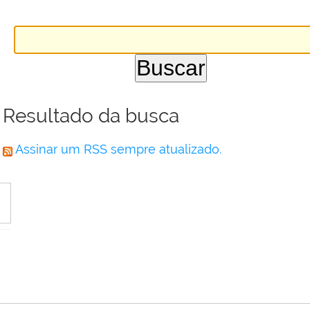
Resultado da busca
Assinar um RSS sempre atualizado.