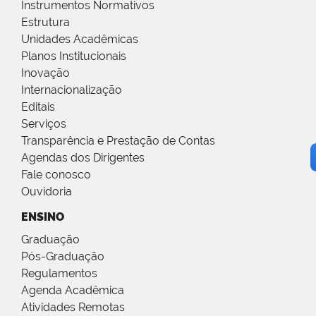
Instrumentos Normativos
Estrutura
Unidades Acadêmicas
Planos Institucionais
Inovação
Internacionalização
Editais
Serviços
Transparência e Prestação de Contas
Agendas dos Dirigentes
Fale conosco
Ouvidoria
ENSINO
Graduação
Pós-Graduação
Regulamentos
Agenda Acadêmica
Atividades Remotas