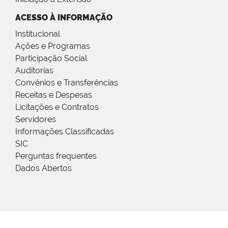
ACESSO À INFORMAÇÃO
Institucional
Ações e Programas
Participação Social
Auditorias
Convênios e Transferências
Receitas e Despesas
Licitações e Contratos
Servidores
Informações Classificadas
SIC
Perguntas frequentes
Dados Abertos