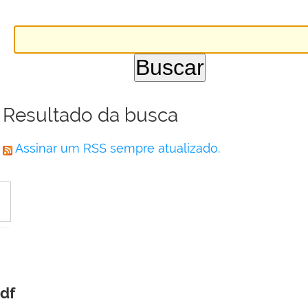
Resultado da busca
Assinar um RSS sempre atualizado.
df