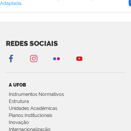
Adaptada
.
REDES SOCIAIS
A UFOB
Instrumentos Normativos
Estrutura
Unidades Acadêmicas
Planos Institucionais
Inovação
Internacionalização