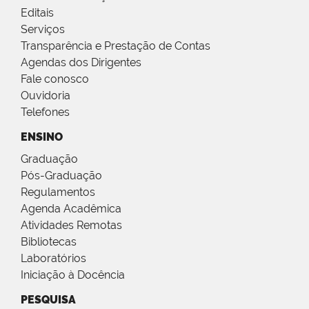
Editais
Serviços
Transparência e Prestação de Contas
Agendas dos Dirigentes
Fale conosco
Ouvidoria
Telefones
ENSINO
Graduação
Pós-Graduação
Regulamentos
Agenda Acadêmica
Atividades Remotas
Bibliotecas
Laboratórios
Iniciação à Docência
PESQUISA