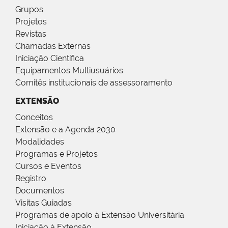
Grupos
Projetos
Revistas
Chamadas Externas
Iniciação Científica
Equipamentos Multiusuários
Comitês institucionais de assessoramento
EXTENSÃO
Conceitos
Extensão e a Agenda 2030
Modalidades
Programas e Projetos
Cursos e Eventos
Registro
Documentos
Visitas Guiadas
Programas de apoio à Extensão Universitária
Iniciação à Extensão