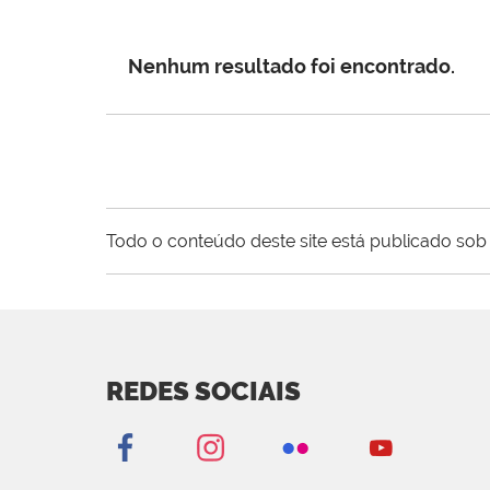
Nenhum resultado foi encontrado.
Todo o conteúdo deste site está publicado sob 
REDES SOCIAIS